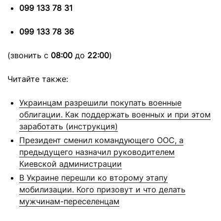
099 133 78 31
099 133 78 36
(звонить с
08:00
до
22:00
)
Читайте также:
Украинцам разрешили покупать военные
облигации. Как поддержать военных и при этом
заработать (инструкция)
Президент сменил командующего ООС, а
предыдущего назначил руководителем
Киевской администрации
В Украине перешли ко второму этапу
мобилизации. Кого призовут и что делать
мужчинам-переселенцам