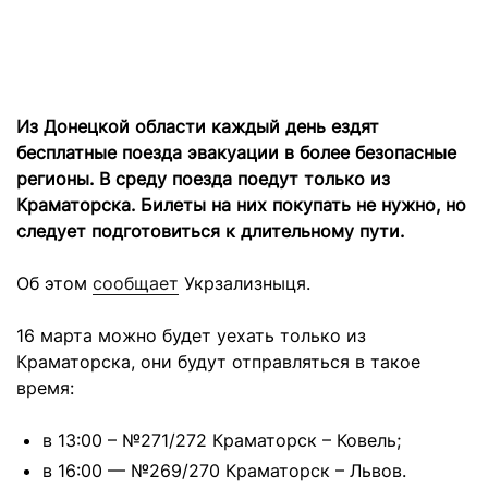
Из Донецкой области каждый день ездят
бесплатные поезда эвакуации в более безопасные
регионы. В среду поезда поедут только из
Краматорска. Билеты на них покупать не нужно, но
следует подготовиться к длительному пути.
Об этом
сообщает
Укрзализныця.
16 марта можно будет уехать только из
Краматорска, они будут отправляться в такое
время:
в 13:00 – №271/272 Краматорск – Ковель;
в 16:00 — №269/270 Краматорск – Львов.