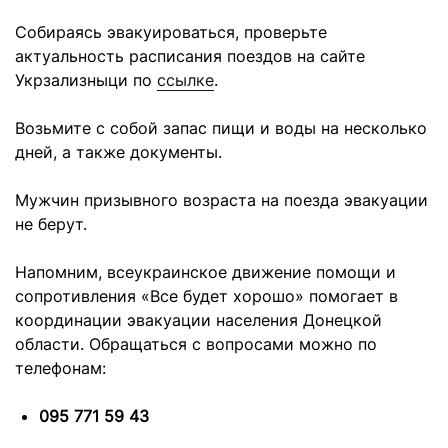
Собираясь эвакуироваться, проверьте
актуальность расписания поездов на сайте
Укрзализныци по
ссылке
.
Возьмите с собой запас пищи и воды на несколько
дней, а также документы.
Мужчин призывного возраста на поезда эвакуации
не берут.
Напомним, всеукраинское движение помощи и
сопротивления «Все будет хорошо» помогает в
координации эвакуации населения Донецкой
области. Обращаться с вопросами можно по
телефонам:
095 771 59 43