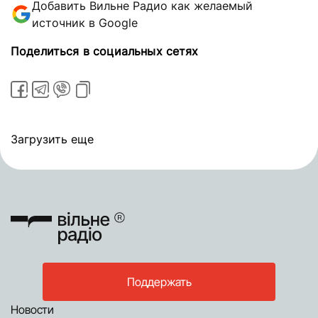
Добавить Вильне Радио как желаемый
источник в Google
Поделиться в социальных сетях
Загрузить еще
Поддержать
Новости