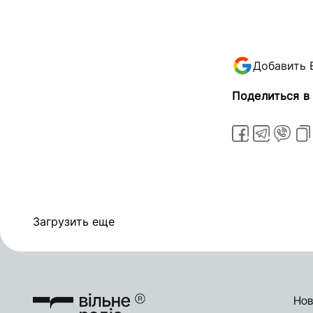
Добавить 
Поделиться в
Загрузить еще
Нов