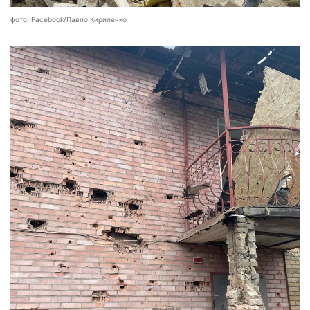
фото: Facebook/Павло Кириленко