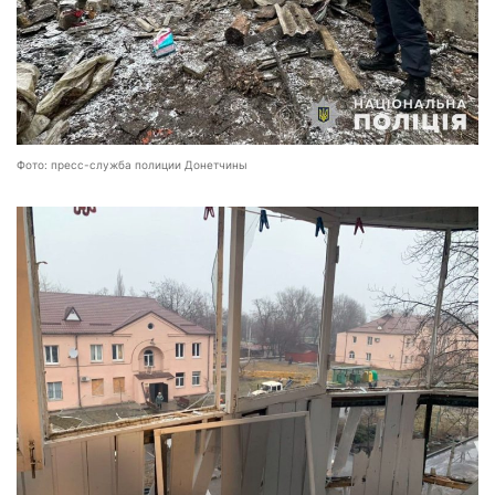
Фото: пресс-служба полиции Донетчины