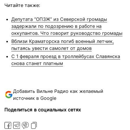
Читайте также:
Депутата “ОПЗЖ” из Северской громады
задержали по подозрению в работе на
оккупантов. Что говорит руководство громады
Вблизи Краматорска погиб военный летчик,
пытаясь увести самолет от домов
С 1 февраля проезд в троллейбусах Славянска
снова станет платным
Добавить Вильне Радио как желаемый
источник в Google
Поделиться в социальных сетях