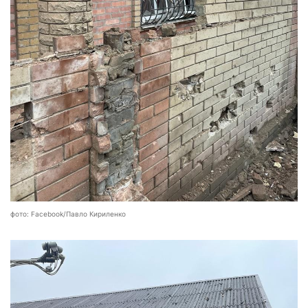
фото: Facebook/Павло Кириленко