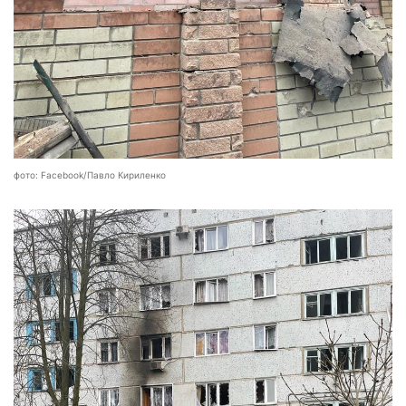
фото: Facebook/Павло Кириленко