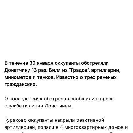
В течение 30 января оккупанты обстреляли
Донетчину 13 раз. Били из “Градов”, артиллерии,
минометов и танков. Известно о трех раненых
гражданских.
О последствиях обстрелов
сообщили
в пресс-
службе полиции Донетчины.
Курахово оккупанты накрыли реактивной
артиллерией, попали в 4 многоквартирных домов и