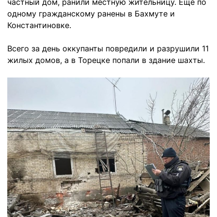
частный дом, ранили местную жительницу. Еще по
одному гражданскому ранены в Бахмуте и
Константиновке.
Всего за день оккупанты повредили и разрушили 11
жилых домов, а в Торецке попали в здание шахты.