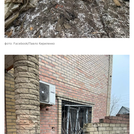
фото: Facebook/Павло Кириленко