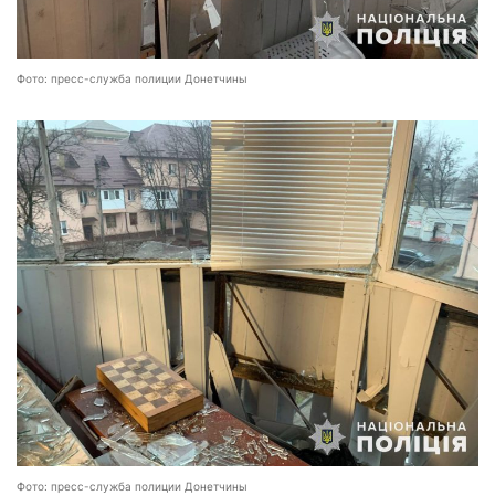
Фото: пресс-служба полиции Донетчины
Фото: пресс-служба полиции Донетчины