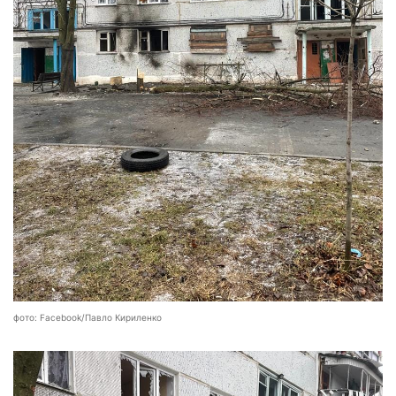
фото: Facebook/Павло Кириленко