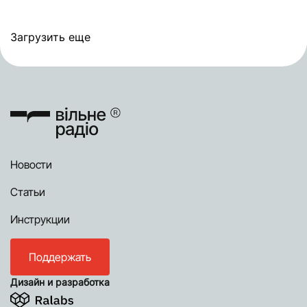
Загрузить еще
Новости
Статьи
Инструкции
Поддержать
Дизайн и разработка