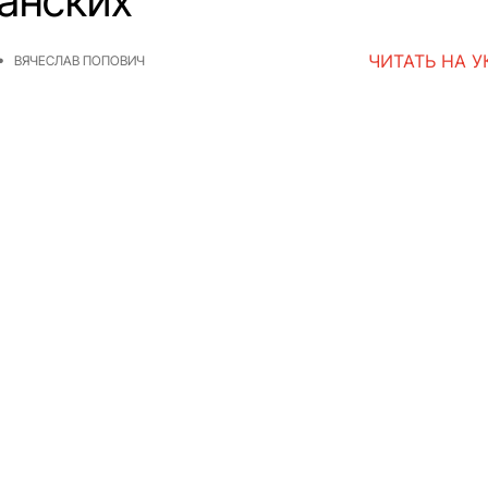
анских
ЧИТАТЬ НА 
ВЯЧЕСЛАВ ПОПОВИЧ