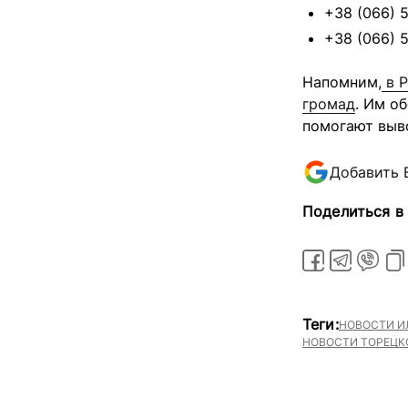
+38 (066) 
+38 (066) 
Напомним,
в Р
громад
. Им о
помогают выв
Добавить 
Поделиться в
Теги:
НОВОСТИ И
НОВОСТИ ТОРЕЦК