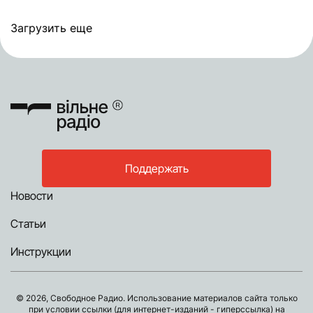
Загрузить еще
Поддержать
Новости
Статьи
Инструкции
© 2026, Свободное Радио. Использование материалов сайта только
при условии ссылки (для интернет-изданий - гиперссылка) на