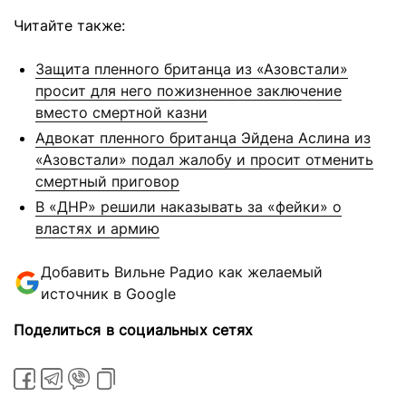
Читайте также:
Защита пленного британца из «Азовстали»
просит для него пожизненное заключение
вместо смертной казни
Адвокат пленного британца Эйдена Аслина из
«Азовстали» подал жалобу и просит отменить
смертный приговор
В «ДНР» решили наказывать за «фейки» о
властях и армию
Добавить Вильне Радио как желаемый
источник в Google
Поделиться в социальных сетях