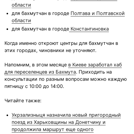
области
для бахмутчан в городе
Полтава и Полтавской
области
для бахмутчан в городе
Константиновка
Когда именно откроют центры для бахмутчан в
этих городах, чиновники не уточняют.
Напомним, в этом месяце
в Киеве заработал хаб
для переселенцев из Бахмута
. Приходить на
консультации по разным вопросам можно каждую
пятницу с 10:00 до 14:00.
Читайте также:
Укрзализныця назначила новый пригородный
поезд из Харьковщины на Донетчину и
продолжила маршрут еще одного