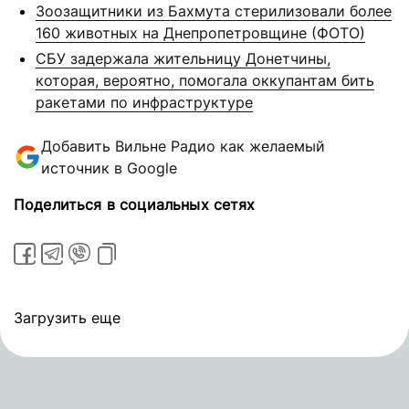
Зоозащитники из Бахмута стерилизовали более
160 животных на Днепропетровщине (ФОТО)
СБУ задержала жительницу Донетчины,
которая, вероятно, помогала оккупантам бить
ракетами по инфраструктуре
Добавить Вильне Радио как желаемый
источник в Google
Поделиться в социальных сетях
Загрузить еще