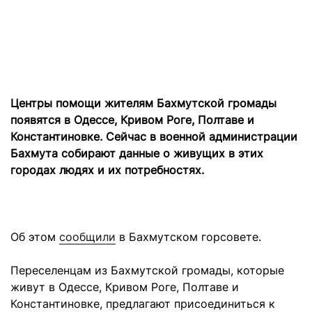
Центры помощи жителям Бахмутской громады
появятся в Одессе, Кривом Роге, Полтаве и
Константиновке. Сейчас в военной администрации
Бахмута собирают данные о живущих в этих
городах людях и их потребностях.
Об этом
сообщили
в Бахмутском горсовете.
Переселенцам из Бахмутской громады, которые
живут в Одессе, Кривом Роге, Полтаве и
Константиновке, предлагают присоединиться к