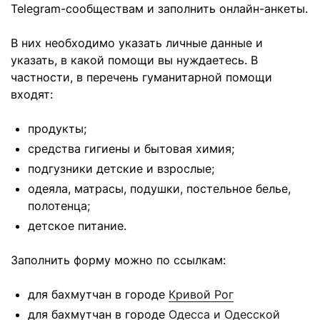
Telegram-сообществам и заполнить онлайн-анкеты.
В них необходимо указать личные данные и
указать, в какой помощи вы нуждаетесь. В
частности, в перечень гуманитарной помощи
входят:
продукты;
средства гигиены и бытовая химия;
подгузники детские и взрослые;
одеяла, матрасы, подушки, постельное белье,
полотенца;
детское питание.
Заполнить форму можно по ссылкам:
для бахмутчан в городе
Кривой Рог
для бахмутчан в городе
Одесса и Одесской