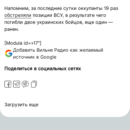
Напомним, за последние сутки оккупанты 19 раз
обстреляли
позиции ВСУ, в результате чего
погибли двое украинских бойцов, еще один —
ранен.
[Modula id=»17″]
Добавить Вильне Радио как желаемый
источник в Google
Поделиться в социальных сетях
Загрузить еще