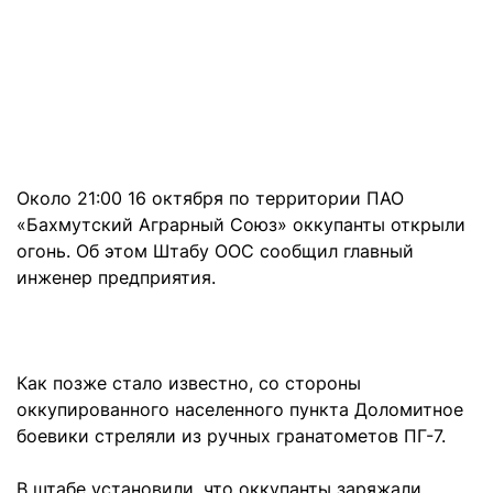
Около 21:00 16 октября по территории ПАО
«Бахмутский Аграрный Союз» оккупанты открыли
огонь. Об этом Штабу ООС сообщил главный
инженер предприятия.
Как позже стало известно, со стороны
оккупированного населенного пункта Доломитное
боевики стреляли из ручных гранатометов ПГ-7.
В штабе установили, что оккупанты заряжали