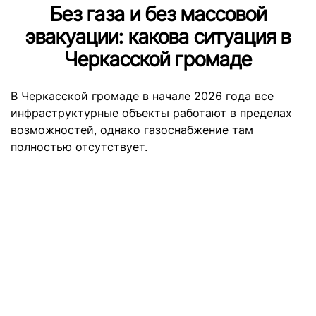
Без газа и без массовой
эвакуации: какова ситуация в
Черкасской громаде
В Черкасской громаде в начале 2026 года все
инфраструктурные объекты работают в пределах
возможностей, однако газоснабжение там
полностью отсутствует.