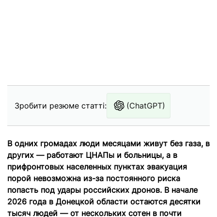
Зробити резюме статті:
(ChatGPT)
В одних громадах люди месяцами живут без газа, в
других — работают ЦНАПы и больницы, а в
прифронтовых населенных пунктах эвакуация
порой невозможна из-за постоянного риска
попасть под удары российских дронов. В начале
2026 года в Донецкой области остаются десятки
тысяч людей — от нескольких сотен в почти