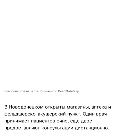
Новодонецкое на карте. Скриншот с DeepStateMap
В Новодонецком открыты магазины, аптека и
фельдшерско-акушерский пункт. Один врач
принимает пациентов очно, еще двое
предоставляют консультации дистанционно.