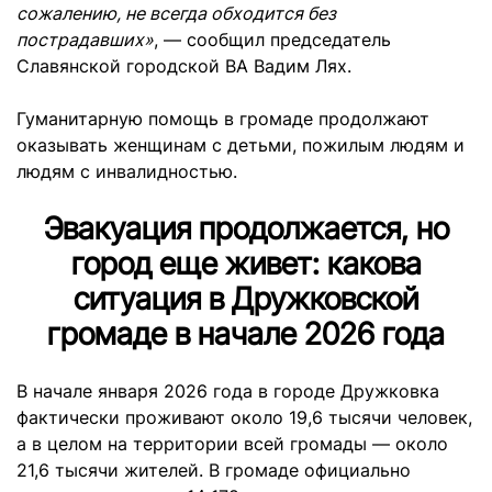
сожалению, не всегда обходится без
пострадавших»
, — сообщил председатель
Славянской городской ВА Вадим Лях.
Гуманитарную помощь в громаде продолжают
оказывать женщинам с детьми, пожилым людям и
людям с инвалидностью.
Эвакуация продолжается, но
город еще живет: какова
ситуация в Дружковской
громаде в начале 2026 года
В начале января 2026 года в городе Дружковка
фактически проживают около 19,6 тысячи человек,
а в целом на территории всей громады — около
21,6 тысячи жителей. В громаде официально