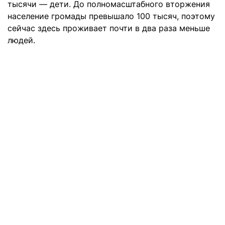
тысячи — дети. До полномасштабного вторжения
население громады превышало 100 тысяч, поэтому
сейчас здесь проживает почти в два раза меньше
людей.