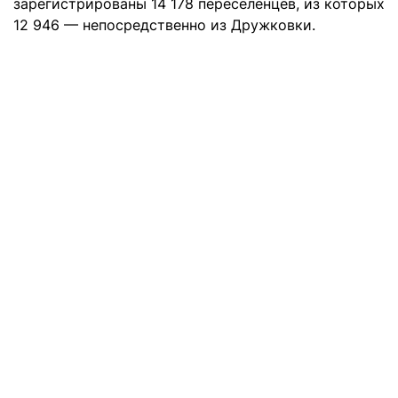
зарегистрированы 14 178 переселенцев, из которых
12 946 — непосредственно из Дружковки.