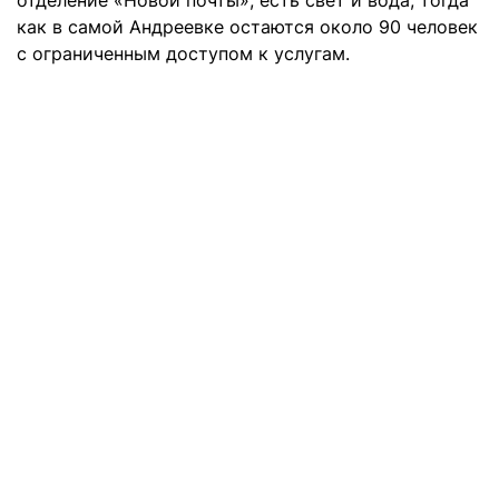
отделение «Новой почты», есть свет и вода, тогда
как в самой Андреевке остаются около 90 человек
с ограниченным доступом к услугам.