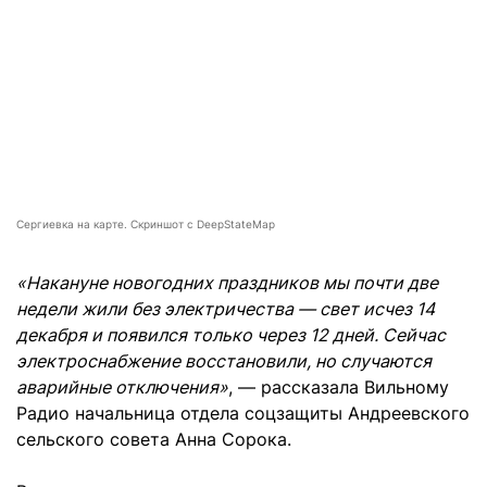
Сергиевка на карте. Скриншот с DeepStateMap
«Накануне новогодних праздников мы почти две
недели жили без электричества — свет исчез 14
декабря и появился только через 12 дней. Сейчас
электроснабжение восстановили, но случаются
аварийные отключения»
, — рассказала Вильному
Радио начальница отдела соцзащиты Андреевского
сельского совета Анна Сорока.