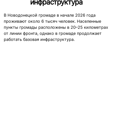
инфраструктура
В Новодонецкой громаде в начале 2026 года
проживают около 6 тысяч человек. Населенные
пункты громады расположены в 20–25 километрах
от линии фронта, однако в громаде продолжает
работать базовая инфраструктура.