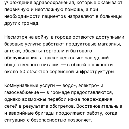
учреждения здравоохранения, которые оказывают
первичную и неотложную помощь, а при
необходимости пациентов направляют в больницы
других громад.
Несмотря на войну, в городе остаются доступными
базовые услуги: работают продуктовые магазины,
аптеки, объекты торговли и бытового
обслуживания, а также несколько заведений
общественного питания — в общей сложности
около 50 объектов сервисной инфраструктуры.
Коммунальные услуги — водо-, электро- и
газоснабжение — в громаде предоставляются,
однако возможны перебои из-за повреждения
сетей в результате обстрелов. Восстановительные
и аварийные бригады продолжают работу, когда
ситуация с безопасностью позволяет.