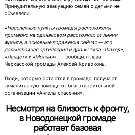
Принудительную эвакуацию семей с детьми не
объявляли.
«Населенные пункты громады расположены
примерно на одинаковом расстоянии от линии
фронта, а основные поражения сейчас — это
дальнобойная артиллерия и дроны типа «Шахед»,
«Ланцет» и «Молния»
, — сообщил глава
Черкасской громады Алексей Кривоконь.
Люди, которые остаются в громаде, получают
гуманитарную помощь от благотворительной
организации «Ангелы спасения».
Несмотря на близость к фронту,
в Новодонецкой громаде
работает базовая