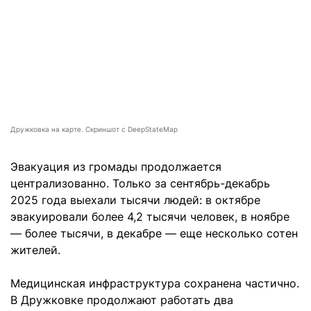
Дружковка на карте. Скриншот с DeepStateMap
Эвакуация из громады продолжается
централизованно. Только за сентябрь-декабрь
2025 года выехали тысячи людей: в октябре
эвакуировали более 4,2 тысячи человек, в ноябре
— более тысячи, в декабре — еще несколько сотен
жителей.
Медицинская инфраструктура сохранена частично.
В Дружковке продолжают работать два