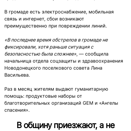
В громаде есть электроснабжение, мобильная
связь и интернет, сбои возникают
преимущественно при повреждении линий.
«В последнее время обстрелов в громаде не
фиксировали, хотя раньше ситуация с
безопасностью была сложнее»
, — сообщила
начальница отдела соцзащиты и здравоохранения
Новодонецкого поселкового совета Лина
Васильева.
Раз в месяц жителям выдают гуманитарную
помощь: продуктовые наборы от
благотворительных организаций GEM и «Ангелы
спасения».
В общину приезжают, а не