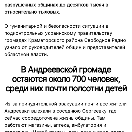
разрушенных общинах до десятков тысяч в
относительно тыловых.
О гуманитарной и безопасности ситуации в
подконтрольных украинскому правительству
громадах Краматорского района Свободное Радио
узнало от руководителей общин и представителей
областной власти.
В Андреевской громаде
остаются около 700 человек,
среди них почти полсотни детей
Из-за принудительной эвакуации почти все жители
Андреевки выехали в соседнюю Сергеевку, где
сейчас сосредоточена жизнь общины. Там
работают магазины, аптека, амбулатория и