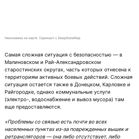
Николаевка на карте. Скриншот с DeepStateMap
Самая сложная ситуация с безопасностью — в
Малиновском и Рай-Александровском
старостинских округах, часть которых отнесена к
территориям активных боевых действий. Сложная
ситуация остается также в Донецком, Карловке и
Райгородке, однако коммунальные услуги
(электро-, водоснабжение и вывоз мусора) там
еще предоставляются.
«Проблемы со связью есть почти во всех
населенных пунктах из-за поврежденных вышек и
ретрансляторов — она либо отсутствует, либо