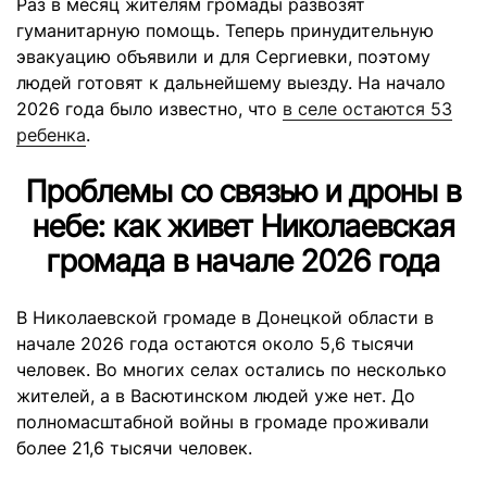
Раз в месяц жителям громады развозят
гуманитарную помощь. Теперь принудительную
эвакуацию объявили и для Сергиевки, поэтому
людей готовят к дальнейшему выезду. На начало
2026 года было известно, что
в селе остаются 53
ребенка
.
Проблемы со связью и дроны в
небе: как живет Николаевская
громада в начале 2026 года
В Николаевской громаде в Донецкой области в
начале 2026 года остаются около 5,6 тысячи
человек. Во многих селах остались по несколько
жителей, а в Васютинском людей уже нет. До
полномасштабной войны в громаде проживали
более 21,6 тысячи человек.