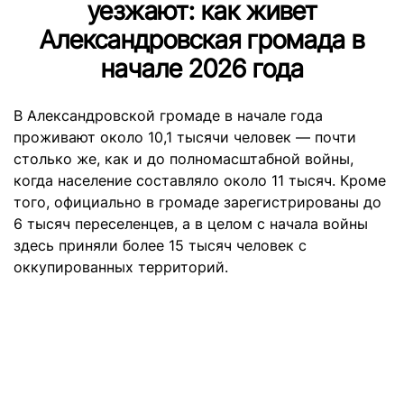
уезжают: как живет
Александровская громада в
начале 2026 года
В Александровской громаде в начале года
проживают около 10,1 тысячи человек — почти
столько же, как и до полномасштабной войны,
когда население составляло около 11 тысяч. Кроме
того, официально в громаде зарегистрированы до
6 тысяч переселенцев, а в целом с начала войны
здесь приняли более 15 тысяч человек с
оккупированных территорий.