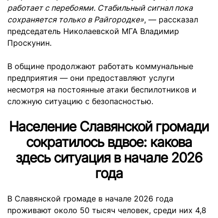
работает с перебоями. Стабильный сигнал пока
сохраняется только в Райгородке»
, — рассказал
председатель Николаевской МГА Владимир
Проскунин.
В общине продолжают работать коммунальные
предприятия — они предоставляют услуги
несмотря на постоянные атаки беспилотников и
сложную ситуацию с безопасностью.
Население Славянской громади
сократилось вдвое: какова
здесь ситуация в начале 2026
года
В Славянской громаде в начале 2026 года
проживают около 50 тысяч человек, среди них 4,8