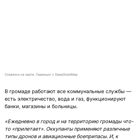
Славянск на карте. Скриншот с DeepStateMap
В громаде работают все коммунальные службы —
есть электричество, вода и газ, функционируют
банки, магазины и больницы.
«Ежедневно в город и на территорию громады что-
то «прилетает». Оккупанты применяют различные
типы дронов и авиационные боеприпасы. И, к