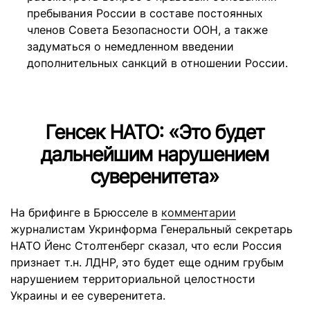
пребывания России в составе постоянных
членов Совета Безопасности ООН, а также
задуматься о немедленном введении
дополнительных санкций в отношении России.
Генсек НАТО: «Это будет
дальнейшим нарушением
суверенитета»
На брифинге в Брюсселе в
комментарии
журналистам Укринформа Генеральный секретарь
НАТО Йенс Столтенберг сказал, что если Россия
признает т.н. ЛДНР, это будет еще одним грубым
нарушением территориальной целостности
Украины и ее суверенитета.