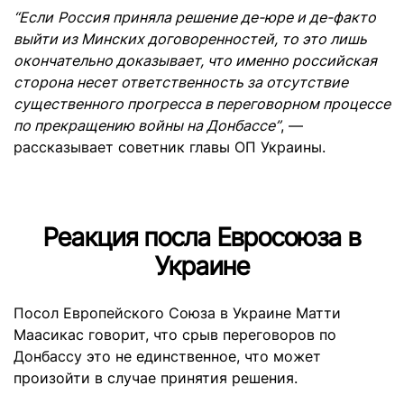
“Если
Россия приняла решение де-юре и де-факто
выйти из Минских договоренностей, то это лишь
окончательно доказывает, что именно российская
сторона несет ответственность за отсутствие
существенного прогресса в переговорном процессе
по прекращению войны на Донбассе”
, —
рассказывает советник главы ОП Украины.
Реакция посла Евросоюза в
Украине
Посол Европейского Союза в Украине Матти
Маасикас говорит, что срыв переговоров по
Донбассу это не единственное, что может
произойти в случае принятия решения.