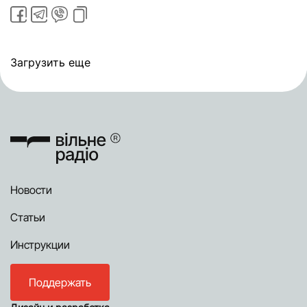
Загрузить еще
Новости
Статьи
Инструкции
Поддержать