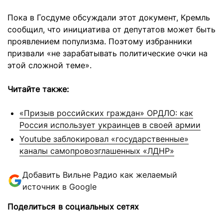
Пока в Госдуме обсуждали этот документ, Кремль
сообщил, что инициатива от депутатов может быть
проявлением популизма. Поэтому избранники
призвали «не зарабатывать политические очки на
этой сложной теме».
Читайте также:
«Призыв российских граждан» ОРДЛО: как
Россия использует украинцев в своей армии
Youtube заблокировал «государственные»
каналы самопровозглашенных «ЛДНР»
Добавить Вильне Радио как желаемый
источник в Google
Поделиться в социальных сетях