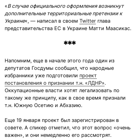
«
В случае официального оформления возникнут
дополнительные территориальные претензии к
Украине
«, — написал в своем
Twitter
глава
представительства ЕС в Украине Матти Маасикас.
***
Напомним, еще в начале этого года один из
депутатов Госдумы сообщил, что народные
избранники уже подготовили
проект
постановления о признании т.н. «ЛДНР»
.
Оккупационные власти хотят легализовать по
такому же принципу, как в свое время признали
т.н. Южную Осетию и Абхазию.
Еще 19 января проект был зарегистрирован в
совете. А спикер отметил, что этот вопрос «очень
важен», и они немедленно его рассмотрят.