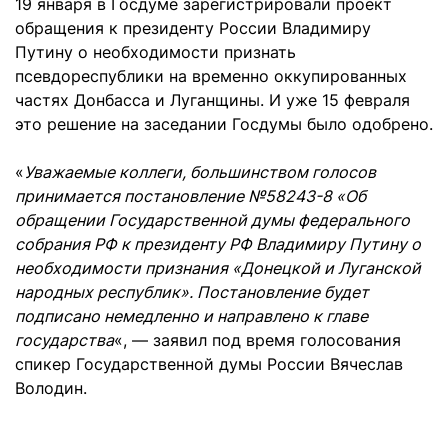
19 января в Госдуме зарегистрировали проект
обращения к президенту России Владимиру
Путину о необходимости признать
псевдореспублики на временно оккупированных
частях Донбасса и Луганщины. И уже 15 февраля
это решение на заседании Госдумы было одобрено.
«
Уважаемые коллеги, большинством голосов
принимается постановление №58243-8 «Об
обращении Государственной думы федерального
собрания РФ к президенту РФ Владимиру Путину о
необходимости признания «Донецкой и Луганской
народных республик». Постановление будет
подписано немедленно и направлено к главе
государства
«, — заявил под время голосования
спикер Государственной думы России Вячеслав
Володин.