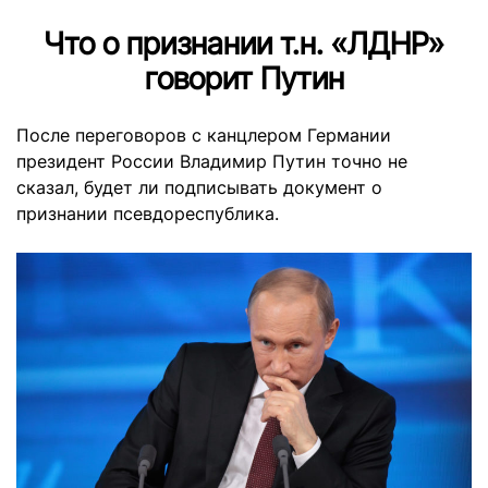
Что о признании т.н. «ЛДНР»
говорит Путин
После переговоров с канцлером Германии
президент России Владимир Путин точно не
сказал, будет ли подписывать документ о
признании псевдореспублика.