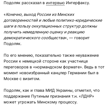
Подоляк рассказал в
интервью
Интерфаксу.
«
Конечно, выход России из Минских
договоренностей и любые политико-юридические
шаги в пользу оккупационных структур должны
получить немедленную оценку и реакцию
демократического сообщества
«, — говорит
Подоляк.
По его мнению, показательно также неуважение
России к немецкой стороне как участнице
переговоров в «нормандском формате». Ведь в тот
момент новоизбранный канцлер Германии был в
Москве с визитом.
Подоляк, как и глава МИД Украины, отметил, что
поддержание Путиным признания т.н. «ЛДНР»
может угрожать Минскому процессу.