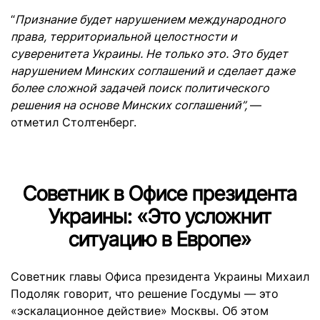
“
Признание будет нарушением международного
права, территориальной целостности и
суверенитета Украины. Не только это. Это будет
нарушением Минских соглашений и сделает даже
более сложной задачей поиск политического
решения на основе Минских соглашений”,
—
отметил Столтенберг.
Советник в Офисе президента
Украины: «Это усложнит
ситуацию в Европе»
Советник главы Офиса президента Украины Михаил
Подоляк говорит, что решение Госдумы — это
«эскалационное действие» Москвы. Об этом