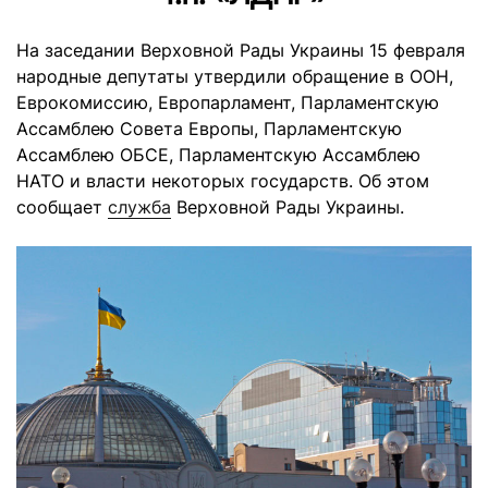
На заседании Верховной Рады Украины 15 февраля
народные депутаты утвердили обращение в ООН,
Еврокомиссию, Европарламент, Парламентскую
Ассамблею Совета Европы, Парламентскую
Ассамблею ОБСЕ, Парламентскую Ассамблею
НАТО и власти некоторых государств. Об этом
сообщает
служба
Верховной Рады Украины.