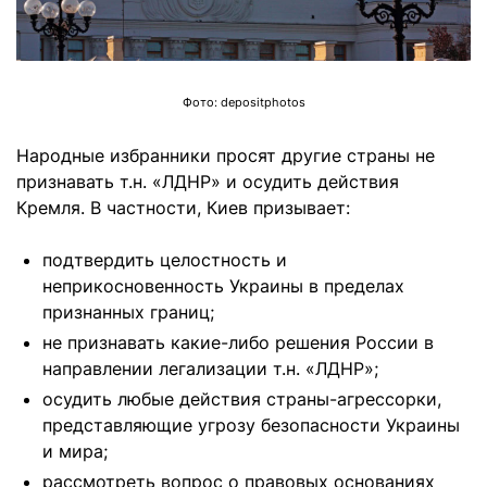
Фото: depositphotos
Народные избранники просят другие страны не
признавать т.н. «ЛДНР» и осудить действия
Кремля. В частности, Киев призывает:
подтвердить целостность и
неприкосновенность Украины в пределах
признанных границ;
не признавать какие-либо решения России в
направлении легализации т.н. «ЛДНР»;
осудить любые действия страны-агрессорки,
представляющие угрозу безопасности Украины
и мира;
рассмотреть вопрос о правовых основаниях