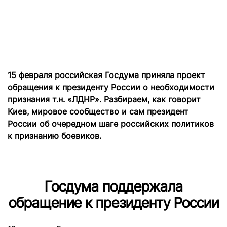
15 февраля российская Госдума приняла проект
обращения к президенту России о необходимости
признания т.н. «ЛДНР». Разбираем, как говорит
Киев, мировое сообщество и сам президент
России об очередном шаге российских политиков
к признанию боевиков.
Госдума поддержала
обращение к президенту России