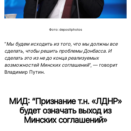
Фото: depositphotos
“
Мы
будем исходить из того, что мы должны все
сделать, чтобы решить проблемы Донбасса. И
сделать это из не до конца реализуемых
возможностей Минских соглашений
”, — говорит
Владимир Путин.
МИД: “Признание т.н. «ЛДНР»
будет означать выход из
Минских соглашений»