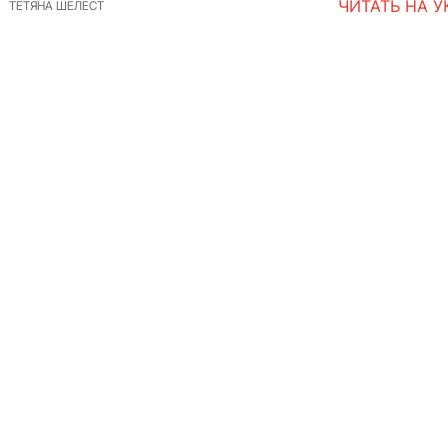
ЧИТАТЬ НА 
ТЕТЯНА ШЕЛЕСТ