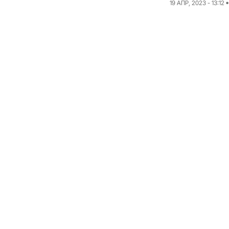
19 АПР, 2023 - 13:12