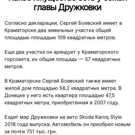
главы Дружковки
Согласно декларации, Сергей Боевский имеет в
Краматорске два земельных участка общей
площадью площадью 109 квадратных метров.
Еще два участка он арендует у Краматорского
горсовета, их общая площадь — 57 квадратных
метров.
В Краматорске Сергей Боевский также имеет
жилой дом площадью 58,2 квадратных метра. В
Донецке у него есть квартира площадью 47,5
квадратных метра, приобретенная в 2007 году.
Ездит мэр Дружковки на авто Skoda Karoq Style
2018 года выпуска. Автомобиль он приобрел новым
за почти 751 тыс. грн.