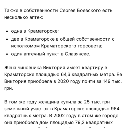
Также в собственности Сергея Боевского есть
несколько аптек:
одна в Краматорске;
две в Краматорске в общей собственности с
исполкомом Краматорского горсовета;
один аптечный пункт в Славянске.
Жена чиновника Виктория имеет квартиру в
Краматорске площадью 64,6 квадратных метра. Ее
Виктория приобрела в 2020 году почти за 149 тыс.
грн.
В том же году женщина купила за 25 тыс. грн
земельный участок в Краматорске площадью 964
квадратных метра. В 2002 году в этом же городе
она приобрела дом площадью 79,2 квадратных