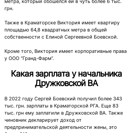
метра, который обошелся ей в чуть более 6 тыс.
грн.
Также в Краматорске Виктория имеет квартиру
площадью 64,8 квадратных метра в общей
собственности с Елиной Сергеевной Боевской.
Кроме того, Виктория имеет корпоративные права
у ООО “Гранд-Фарм”.
Какая зарплата у начальника
Дружковской ВА
В 2022 году Сергей Боевский получил более 343
тыс. грн. зарплаты в Краматорской РГА. Еще 83
тыс. грн ему заплатили в Дружковской ВА. Также
чиновник декларирует доход от
предпринимательской деятельности жены, это