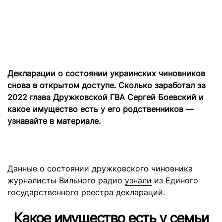
Декларации о состоянии украинских чиновников
снова в открытом доступе. Сколько заработал за
2022 глава Дружковской ГВА Сергей Боевский и
какое имущество есть у его родственников —
узнавайте в материале.
Данные о состоянии дружковского чиновника
журналисты Вильного радио
узнали
из Единого
государственного реестра деклараций.
Какое имущество есть у семьи