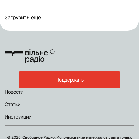
Загрузить еще
Поддержать
Новости
Статьи
Инструкции
© 2026, Свободное Радио. Использование материалов сайта только