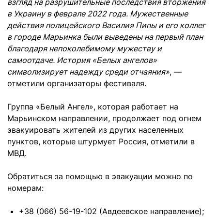
взгляд на разрушительные последствия вторжения
в Украину в феврале 2022 года. Мужественные
действия полицейского Василия Пипы и его коллег
в городе Марьинка были выведены на первый план
благодаря непоколебимому мужеству и
самоотдаче. История «Белых ангелов»
символизирует надежду среди отчаяния»
, —
отметили организаторы фестиваля.
Группа «Белый Ангел», которая работает на
Марьинском направлении, продолжает под огнем
эвакуировать жителей из других населенных
пунктов, которые штурмует Россия, отметили в
МВД.
Обратиться за помощью в эвакуации можно по
номерам:
+38 (066) 56-19-102 (Авдеевское направление);