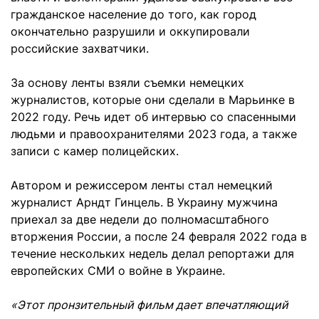
гражданское население до того, как город
окончательно разрушили и оккупировали
российские захватчики.
За основу ленты взяли съемки немецких
журналистов, которые они сделали в Марьинке в
2022 году. Речь идет об интервью со спасенными
людьми и правоохранителями 2023 года, а также
записи с камер полицейских.
Автором и режиссером ленты стал немецкий
журналист Арндт Гинцель. В Украину мужчина
приехал за две недели до полномасштабного
вторжения России, а после 24 февраля 2022 года в
течение нескольких недель делал репортажи для
европейских СМИ о войне в Украине.
«Этот пронзительный фильм дает впечатляющий