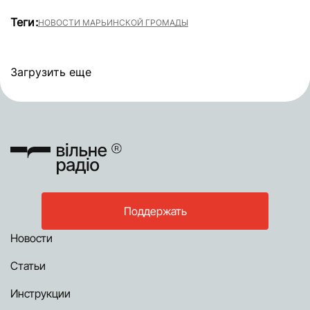
Теги:
НОВОСТИ МАРЬИНСКОЙ ГРОМАДЫ
Загрузить еще
Поддержать
Новости
Статьи
Инструкции