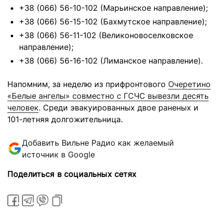
+38 (066) 56-10-102 (Марьинское направление);
+38 (066) 56-15-102 (Бахмутское направление);
+38 (066) 56-11-102 (Великоновоселковское
направление);
+38 (066) 56-16-102 (Лиманское направление).
Напомним, за неделю из прифронтового
Очеретино
«Белые ангелы» совместно с ГСЧС вывезли десять
человек
. Среди эвакуированных двое раненых и
101-летняя долгожительница.
Добавить Вильне Радио как желаемый
источник в Google
Поделиться в социальных сетях