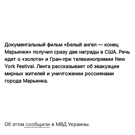
Документальный фильм «Белый ангел — конец
Марьинки» получил сразу две награды в США. Речь
идет о «золоте» и Гран-при телекинопремии New
York Festival. Лента рассказывает об эвакуации
мирных жителей и уничтожении россиянами
города Марьинка.
Об этом
сообщили
в МВД Украины.