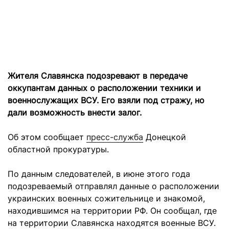
Жителя Славянска подозревают в передаче
оккупантам данных о расположении техники и
военнослужащих ВСУ. Его взяли под стражу, но
дали возможность внести залог.
Об этом сообщает
пресс-служба
Донецкой
областной прокуратуры.
По данным следователей, в июне этого года
подозреваемый отправлял данные о расположении
украинских военных сожительнице и знакомой,
находившимся на территории РФ. Он сообщал, где
на территории Славянска находятся военные ВСУ.