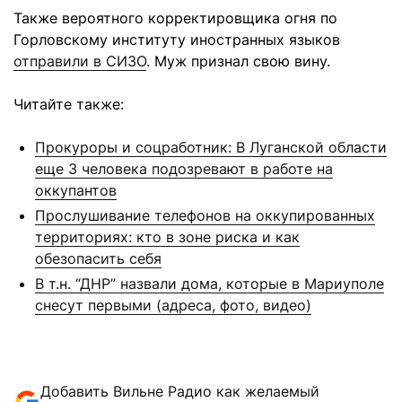
Также вероятного корректировщика огня по
Горловскому институту иностранных языков
отправили в СИЗО
. Муж признал свою вину.
Читайте также:
Прокуроры и соцработник: В Луганской области
еще 3 человека подозревают в работе на
оккупантов
Прослушивание телефонов на оккупированных
территориях: кто в зоне риска и как
обезопасить себя
В т.н. “ДНР” назвали дома, которые в Мариуполе
снесут первыми (адреса, фото, видео)
Добавить Вильне Радио как желаемый