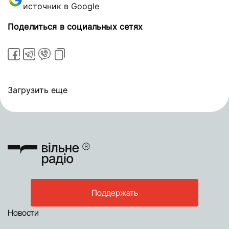
источник в Google
Поделиться в социальных сетях
Загрузить еще
Поддержать
Новости