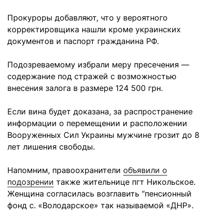
Прокуроры добавляют, что у вероятного
корректировщика нашли кроме украинских
документов и паспорт гражданина РФ.
Подозреваемому избрали меру пресечения —
содержание под стражей с возможностью
внесения залога в размере 124 500 грн.
Если вина будет доказана, за распространение
информации о перемещении и расположении
Вооруженных Сил Украины мужчине грозит до 8
лет лишения свободы.
Напомним, правоохранители
объявили о
подозрении
также жительнице пгт Никольское.
Женщина согласилась возглавить “пенсионный
фонд с. «Володарское» так называемой «ДНР».