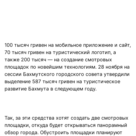
100 тысяч гривен на мобильное приложение и сайт,
70 тысяч гривен на туристический логотип, а
также 200 тысяч — на создание смотровых
площадок по новейшим технологиям. 28 ноября на
сессии Бахмутского городского совета утвердили
выделение 587 тысяч гривен на туристическое
развитие Бахмута в следующем году.
Так, за эти средства хотят создать две смотровых
площадки, откуда будет открываться панорамный
обзор города. Обустроить площадки планируют