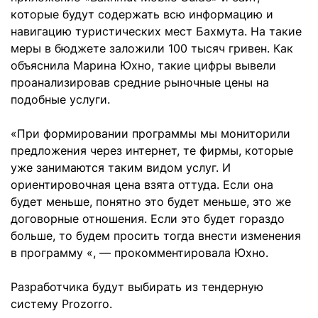
которые будут содержать всю информацию и
навигацию туристических мест Бахмута. На такие
меры в бюджете заложили 100 тысяч гривен. Как
объяснила Марина Юхно, такие цифры вывели
проанализировав средние рыночные цены на
подобные услуги.
«При формировании программы мы мониторили
предложения через интернет, те фирмы, которые
уже занимаются таким видом услуг. И
ориентировочная цена взята оттуда. Если она
будет меньше, понятно это будет меньше, это же
договорные отношения. Если это будет гораздо
больше, то будем просить тогда внести изменения
в программу «, — прокомментировала Юхно.
Разработчика будут выбирать из тендерную
систему Prozorro.