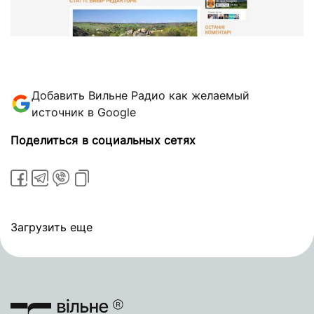
Добавить Вильне Радио как желаемый
источник в Google
Поделиться в социальных сетях
Загрузить еще