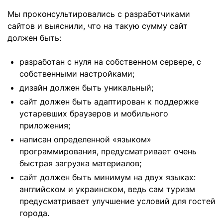
Мы проконсультировались с разработчиками
сайтов и выяснили, что на такую ​​сумму сайт
должен быть:
разработан с нуля на собственном сервере, с
собственными настройками;
дизайн должен быть уникальный;
сайт должен быть адаптирован к поддержке
устаревших браузеров и мобильного
приложения;
написан определенной «языком»
программирования, предусматривает очень
быстрая загрузка материалов;
сайт должен быть минимум на двух языках:
английском и украинском, ведь сам туризм
предусматривает улучшение условий для гостей
города.