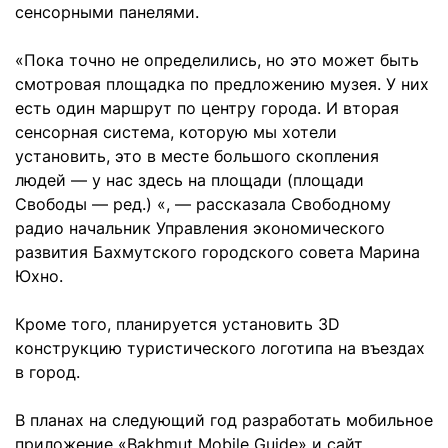
сенсорными панелями.
«Пока точно не определились, но это может быть
смотровая площадка по предложению музея. У них
есть один маршрут по центру города. И вторая
сенсорная система, которую мы хотели
установить, это в месте большого скопления
людей — у нас здесь на площади (площади
Свободы — ред.) «, — рассказала Свободному
радио начальник Управления экономического
развития Бахмутского городского совета Марина
Юхно.
Кроме того, планируется установить 3D
конструкцию туристического логотипа на въездах
в город.
В планах на следующий год разработать мобильное
приложение «Bakhmut Mobile Guide» и сайт,