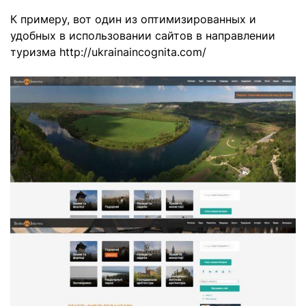
К примеру, вот один из оптимизированных и
удобных в использовании сайтов в направлении
туризма http://ukrainaincognita.com/