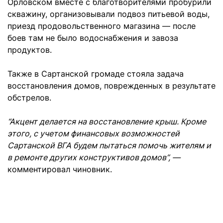
Орловском вместе с благотворителями пробурили
скважину, организовывали подвоз питьевой воды,
приезд продовольственного магазина — после
боев там не было водоснабжения и завоза
продуктов.
Также в Сартанской громаде стояла задача
восстановления домов, поврежденных в результате
обстрелов.
“Акцент делается на восстановление крыш. Кроме
этого, с учетом финансовых возможностей
Сартанской ВГА будем пытаться помочь жителям и
в ремонте других конструктивов домов”, —
комментировал чиновник.