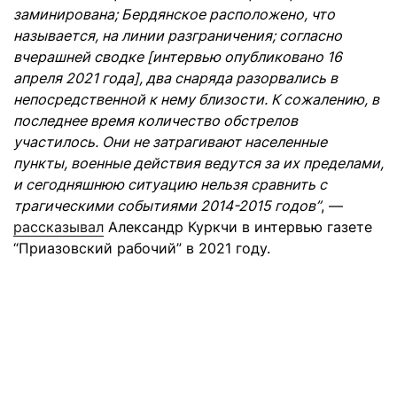
заминирована; Бердянское расположено, что
называется, на линии разграничения; согласно
вчерашней сводке [интервью опубликовано 16
апреля 2021 года], два снаряда разорвались в
непосредственной к нему близости. К сожалению, в
последнее время количество обстрелов
участилось. Они не затрагивают населенные
пункты, военные действия ведутся за их пределами,
и сегодняшнюю ситуацию нельзя сравнить с
трагическими событиями 2014-2015 годов”
, —
рассказывал
Александр Куркчи в интервью газете
“Приазовский рабочий” в 2021 году.