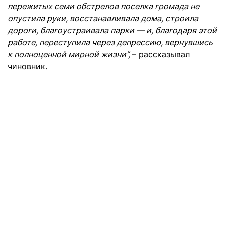
пережитых семи обстрелов поселка громада не
опустила руки, восстанавливала дома, строила
дороги, благоустраивала парки — и, благодаря этой
работе, переступила через депрессию, вернувшись
к полноценной мирной жизни”,
– рассказывал
чиновник.