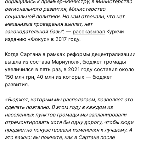
обращались к премьер-министру, в Министерство
регионального развития, Министерство
социальной политики. Но нам отвечали, что нет
механизма проведения выплат, нет
законодательной базы”
, —
рассказывал
Куркчи
изданию «Фокус» в 2017 году.
Когда Сартана в рамках реформы децентрализации
вышла из состава Мариуполя, бюджет громады
увеличился в пять раз, в 2021 году составил около
150 млн грн, 40 млн из которых — бюджет
развития.
«Бюджет, которым мы располагаем, позволяет это
сделать поэтапно. В этом году в каждом из
населенных пунктов громады мы запланировали
отремонтировать хотя бы одну дорогу, чтобы люди
предметно почувствовали изменения к лучшему. А
это важно: вы помните, как в Сартане после