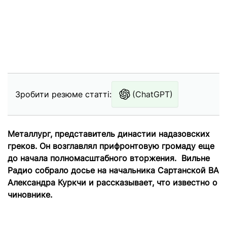
Зробити резюме статті:
(ChatGPT)
Металлург, представитель династии надазовских
греков. Он возглавлял прифронтовую громаду еще
до начала полномасштабного вторжения. Вильне
Радио собрало досье на начальника Сартанской ВА
Александра Куркчи и рассказывает, что известно о
чиновнике.