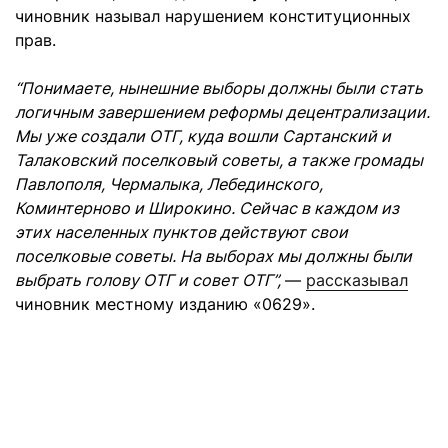
чиновник называл нарушением конституционных
прав.
“Понимаете, нынешние выборы должны были стать
логичным завершением реформы децентрализации.
Мы уже создали ОТГ, куда вошли Сартанский и
Талаковский поселковый советы, а также громады
Павлополя, Чермалыка, Лебединского,
Коминтерново и Широкино. Сейчас в каждом из
этих населенных пунктов действуют свои
поселковые советы. На выборах мы должны были
выбрать голову ОТГ и совет ОТГ”,
—
рассказывал
чиновник местному изданию «0629».