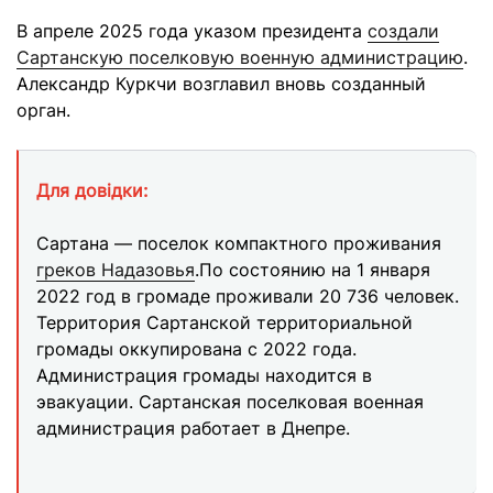
В апреле 2025 года указом президента
создали
Сартанскую поселковую военную администрацию
.
Александр Куркчи возглавил вновь созданный
орган.
Для довідки:
Сартана — поселок
компактного проживания
греков Надазовья
.
По состоянию на 1 января
2022 год в громаде проживали 20 736 человек.
Территория Сартанской территориальной
громады оккупирована с 2022 года.
Администрация громады находится в
эвакуации. Сартанская поселковая военная
администрация работает в Днепре.