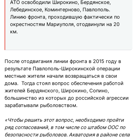
АТО освободили Широкино, Бердянское,
Лебединское, Коминтерново, Павлополь.
Линию фронта, проходившую фактически по
окрестностям Мариуполя, отодвинули на 20
км.
После отодвигания линии фронта в 2015 году в
результате Павлополь-Широкинской операции
местные жители начали возвращаться в свои
дома. Тогда стоял вопрос обеспечения работой
жителей Бердянского, Широкино, Сопино,
большинство из которых до российской агрессии
зарабатывали рыболовством.
«Чтобы решить этот вопрос, необходимо пройти
ряд согласований, в том числе со штабом ООС по
безопасности рыболовов. Акватория в районе села