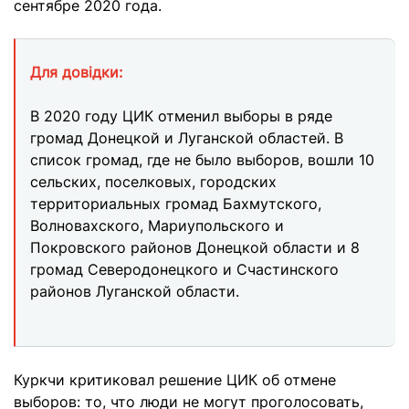
сентябре 2020 года.
Для довідки:
В 2020 году ЦИК отменил выборы в ряде
громад Донецкой и Луганской областей. В
список громад, где не было выборов, вошли 10
сельских, поселковых, городских
территориальных громад Бахмутского,
Волновахского, Мариупольского и
Покровского районов Донецкой области и 8
громад Северодонецкого и Счастинского
районов Луганской области.
Куркчи критиковал решение ЦИК об отмене
выборов: то, что люди не могут проголосовать,