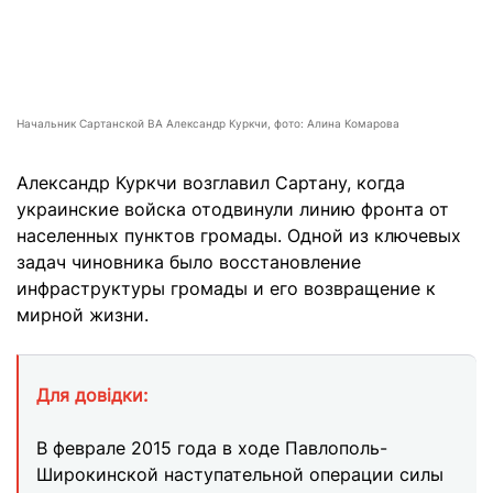
Начальник Сартанской ВА Александр Куркчи, фото: Алина Комарова
Александр Куркчи возглавил Сартану, когда
украинские войска отодвинули линию фронта от
населенных пунктов громады. Одной из ключевых
задач чиновника было восстановление
инфраструктуры громады и его возвращение к
мирной жизни.
Для довідки:
В феврале 2015 года в ходе Павлополь-
Широкинской наступательной операции силы