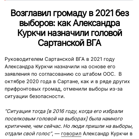
Возглавил громаду в 2021 без
выборов: как Александра
Куркчи назначили головой
Сартанской ВГА
Руководителем Сартанской ВГА в 2021 году
Александра Куркчи назначили на основе его
заявления по согласованию со штабом ООС. В
октябре 2020 года в Сартане, как и в ряде других
прифронтовых громад, отменили выборы из-за
ситуации безопасности.
“Ситуация тогда [в 2016 году, когда его избрали
поселковым головой на выборах] была намного
критичнее, чем сейчас. Но люди пришли на выборы,
отдали свой голос”
, —
говорил
Александр Куркчи в