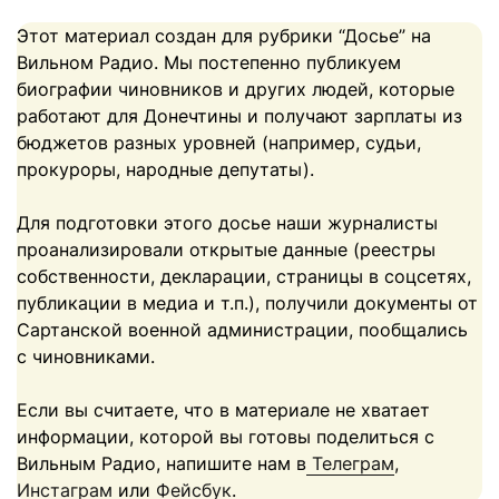
Этот материал создан для рубрики “Досье” на
Вильном Радио. Мы постепенно публикуем
биографии чиновников и других людей, которые
работают для Донечтины и получают зарплаты из
бюджетов разных уровней (например, судьи,
прокуроры, народные депутаты).
Для подготовки этого досье наши журналисты
проанализировали открытые данные (реестры
собственности, декларации, страницы в соцсетях,
публикации в медиа и т.п.), получили документы от
Сартанской военной администрации, пообщались
с чиновниками.
Если вы считаете, что в материале не хватает
информации, которой вы готовы поделиться с
Вильным Радио, напишите нам в
Телеграм
,
Инстаграм
или
Фейсбук
.