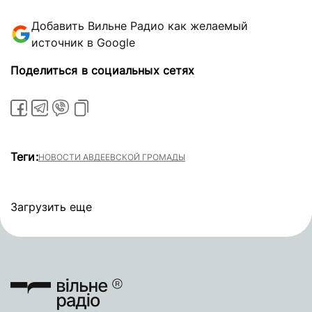
Добавить Вильне Радио как желаемый
источник в Google
Поделиться в социальных сетях
Теги:
НОВОСТИ АВДЕЕВСКОЙ ГРОМАДЫ
Загрузить еще