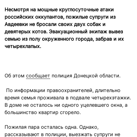
Несмотря на мощные круглосуточные атаки
российских оккупантов, пожилые супруги из
Авдеевки не бросали своих двух собак и
девятерых котов. Эвакуационный экипаж вывез
семью из полу окруженного города, забрав и их
четырехлапых.
Об этом
сообщает
полиция Донецкой области.
По информации правоохранителей, длительно
время семья проживала в подвале четырехэтажки.
В доме не осталось ни одного уцелевшего окна, а
большинство квартир сгорело.
Пожилая пара осталась одна. Однако,
рассказывают в полиции, выезжать супруги не