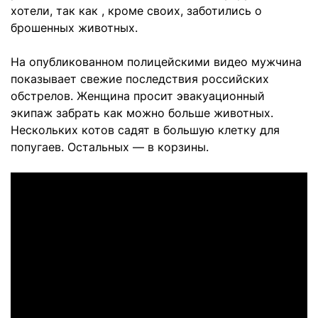
хотели, так как , кроме своих, заботились о
брошенных животных.
На опубликованном полицейскими видео мужчина
показывает свежие последствия российских
обстрелов. Женщина просит эвакуационный
экипаж забрать как можно больше животных.
Нескольких котов садят в большую клетку для
попугаев. Остальных — в корзины.