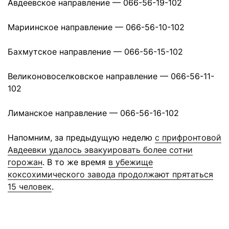
Авдеевское направление — 066-56-19-102
Мариинское направление — 066-56-10-102
Бахмутское направление — 066-56-15-102
Великоновоселковское направление — 066-56-11-
102
Лиманское направление — 066-56-16-102
Напомним, за предыдущую неделю
с прифронтовой
Авдеевки удалось эвакуировать более сотни
горожан
. В то же время
в убежище
коксохимического завода продолжают прятаться
15 человек
.