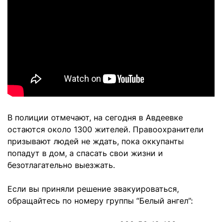
В полиции отмечают, на сегодня в Авдеевке
остаются около 1300 жителей. Правоохранители
призывают людей не ждать, пока оккупанты
попадут в дом, а спасать свои жизни и
безотлагательно выезжать.
Если вы приняли решение эвакуироваться,
обращайтесь по номеру группы “Белый ангел”: