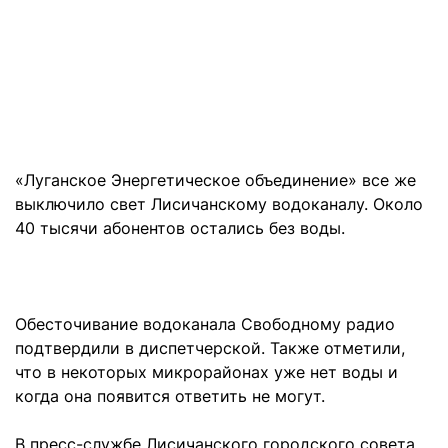
«Луганское Энергетическое объединение» все же
выключило свет Лисичанскому водоканалу. Около
40 тысячи абонентов остались без воды.
Обесточивание водоканала Свободному радио
подтвердили в диспетчерской. Также отметили,
что в некоторых микрорайонах уже нет воды и
когда она появится ответить не могут.
В пресс-службе Лисичанского городского совета