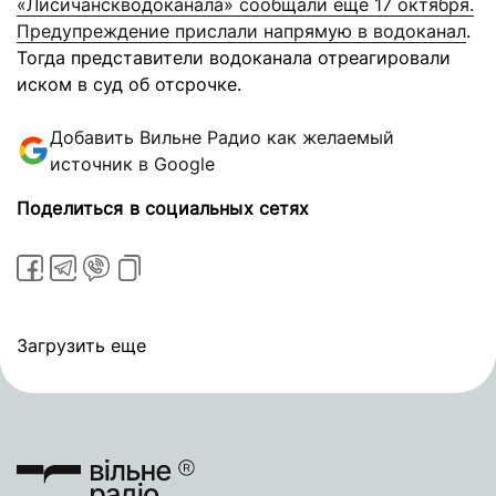
«Лисичанскводоканала» сообщали еще 17 октября.
Предупреждение прислали напрямую в водоканал
.
Тогда представители водоканала отреагировали
иском в суд об отсрочке.
Добавить Вильне Радио как желаемый
источник в Google
Поделиться в социальных сетях
Загрузить еще