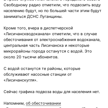
Свободному радио отметили, что подвозить воду
населению будут, но по большей части этим будут
заниматься ДСНС Луганщины.
Кроме того, вчера в диспетчерской
«Лисичанскводоканала» отметили, что в случае
обесточивания от электроснабжения водоканала,
центральная часть Лисичанска и некоторые
микрорайоны города останутся с водой. Это
около 20 тысячи абонентов.
С водой останутся те районы, которые
обслуживают насосные станции от
«Лисичанскугля».
Сейчас графика подвоза воды для населения нет.
Напомним,
об обесточивании