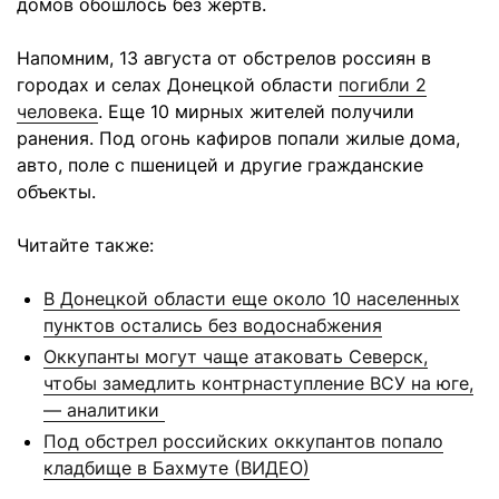
домов обошлось без жертв.
Напомним, 13 августа от обстрелов россиян в
городах и селах Донецкой области
погибли 2
человека
. Еще 10 мирных жителей получили
ранения. Под огонь кафиров попали жилые дома,
авто, поле с пшеницей и другие гражданские
объекты.
Читайте также:
В Донецкой области еще около 10 населенных
пунктов остались без водоснабжения
Оккупанты могут чаще атаковать Северск,
чтобы замедлить контрнаступление ВСУ на юге,
— аналитики
Под обстрел российских оккупантов попало
кладбище в Бахмуте (ВИДЕО)