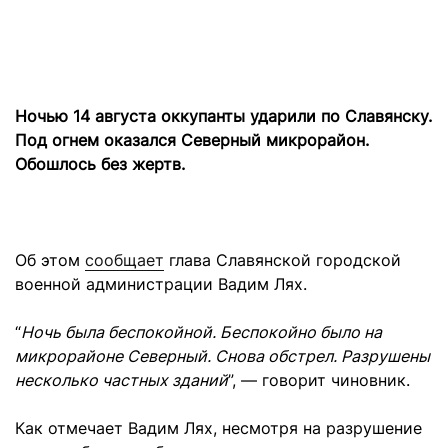
Ночью 14 августа оккупанты ударили по Славянску.
Под огнем оказался Северный микрорайон.
Обошлось без жертв.
Об этом
сообщает
глава Славянской городской
военной администрации Вадим Лях.
“
Ночь была беспокойной. Беспокойно было на
микрорайоне Северный. Снова обстрел. Разрушены
несколько частных зданий
”, — говорит чиновник.
Как отмечает Вадим Лях, несмотря на разрушение