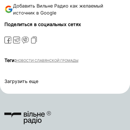
Добавить Вильне Радио как желаемый
источник в Google
Поделиться в социальных сетях
Теги:
НОВОСТИ СЛАВЯНСКОЙ ГРОМАДЫ
Загрузить еще