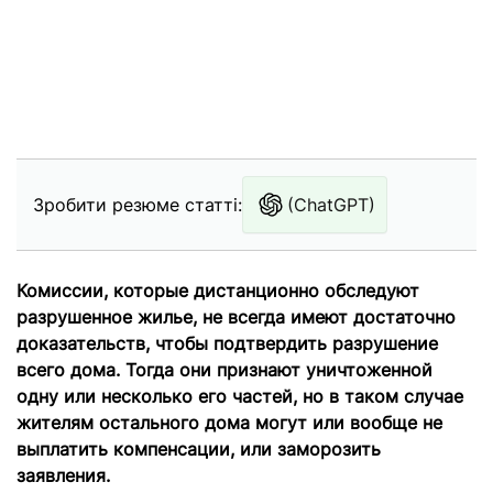
Зробити резюме статті:
(ChatGPT)
Комиссии, которые дистанционно обследуют
разрушенное жилье, не всегда имеют достаточно
доказательств, чтобы подтвердить разрушение
всего дома. Тогда они признают уничтоженной
одну или несколько его частей, но в таком случае
жителям остального дома могут или вообще не
выплатить компенсации, или заморозить
заявления.