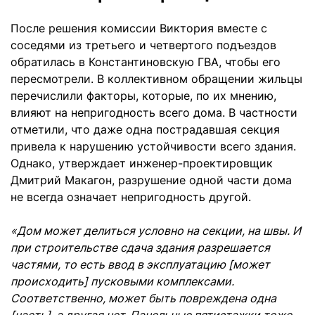
После решения комиссии Виктория вместе с
соседями из третьего и четвертого подъездов
обратилась в Константиновскую ГВА, чтобы его
пересмотрели. В коллективном обращении жильцы
перечислили факторы, которые, по их мнению,
влияют на непригодность всего дома. В частности
отметили, что даже одна пострадавшая секция
привела к нарушению устойчивости всего здания.
Однако, утверждает инженер-проектировщик
Дмитрий Макагон, разрушение одной части дома
не всегда означает непригодность другой.
«Дом может делиться условно на секции, на швы. И
при строительстве сдача здания разрешается
частями, то есть ввод в эксплуатацию [может
происходить] пусковыми комплексами.
Соответственно, может быть повреждена одна