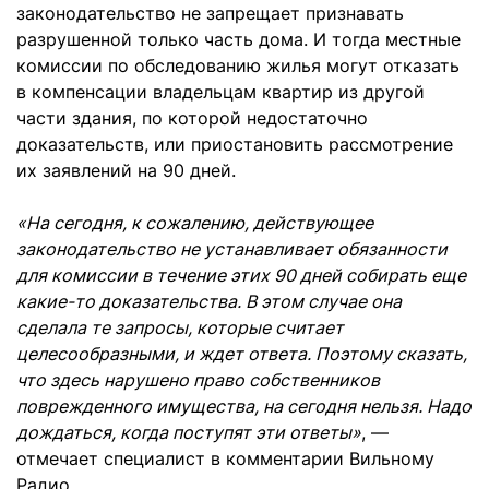
законодательство не запрещает признавать
разрушенной только часть дома. И тогда местные
комиссии по обследованию жилья могут отказать
в компенсации владельцам квартир из другой
части здания, по которой недостаточно
доказательств, или приостановить рассмотрение
их заявлений на 90 дней.
«На сегодня, к сожалению, действующее
законодательство не устанавливает обязанности
для комиссии в течение этих 90 дней собирать еще
какие-то доказательства. В этом случае она
сделала те запросы, которые считает
целесообразными, и ждет ответа. Поэтому сказать,
что здесь нарушено право собственников
поврежденного имущества, на сегодня нельзя. Надо
дождаться, когда поступят эти ответы»
, —
отмечает специалист в комментарии Вильному
Радио.