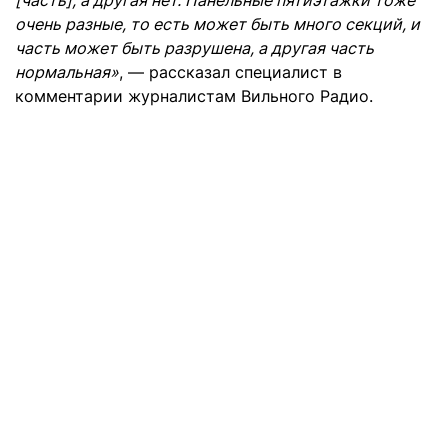
[часть], а другая нет. Панельные пятиэтажки тоже
очень разные, то есть может быть много секций, и
часть может быть разрушена, а другая часть
нормальная»
, — рассказал специалист в
комментарии журналистам Вильного Радио.