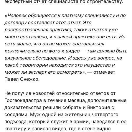
экспертный отчет специалиста по строительству.
«Человек обращается к платному специалисту и по
договору составляет этот отчет. Это
распространенная практика, таких отчетов уже
много составлено, и в нашей практике они есть. Но
есть нюанс, что он не может составляться
исключительно по фото и видео — там должно быть
визуальное обследование. И здесь уже вопрос, на
какой территории находится это имущество и
может ли эксперт его осмотреть»
, — отмечает
Павел Снежко.
Не получив новостей относительно ответов от
Госгеокадастра в течение месяца, дополнительные
доказательства решили собрать и Виктория с
соседями. Муж одной из жительниц четвертого
подъезда, который служит в армии, наведался в ее
квартиру и записал видео, где в стене видно