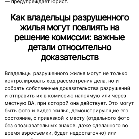
— предупреждает юрист.
Как владельцы разрушенного
жилья могут повлиять на
решение комиссии: важные
детали относительно
доказательств
Владельцы разрушенного жилья могут не только
контролировать ход рассмотрения дела, но и
собрать собственные доказательства разрушений
и отправить их в комиссию напрямую или через
местную ВА, при которой она действует. Это могут
быть фото и видео жилья, демонстрирующие его
состояние, с привязкой к месту (отдельного фото
без опознавательных знаков, даже сделанного во
время аэросъемки, будет недостаточно) или