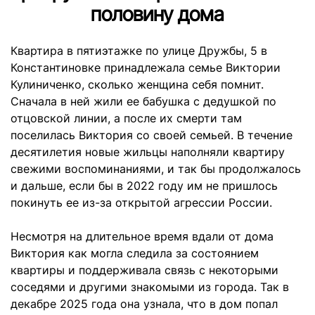
половину дома
Квартира в пятиэтажке по улице Дружбы, 5 в
Константиновке принадлежала семье Виктории
Кулиниченко, сколько женщина себя помнит.
Сначала в ней жили ее бабушка с дедушкой по
отцовской линии, а после их смерти там
поселилась Виктория со своей семьей. В течение
десятилетия новые жильцы наполняли квартиру
свежими воспоминаниями, и так бы продолжалось
и дальше, если бы в 2022 году им не пришлось
покинуть ее из-за открытой агрессии России.
Несмотря на длительное время вдали от дома
Виктория как могла следила за состоянием
квартиры и поддерживала связь с некоторыми
соседями и другими знакомыми из города. Так в
декабре 2025 года она узнала, что в дом попал