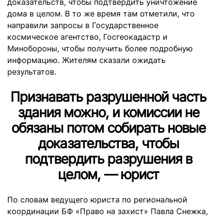
доказательств, чтобы подтвердить уничтожение
дома в целом. В то же время там отметили, что
направили запросы в Государственное
космическое агентство, Госгеокадастр и
Минобороны, чтобы получить более подробную
информацию. Жителям сказали ожидать
результатов.
Признавать разрушенной часть
здания можно, и комиссии не
обязаны потом собирать новые
доказательства, чтобы
подтвердить разрушения в
целом, — юрист
По словам ведущего юриста по региональной
координации БФ «Право на захист» Павла Снежка,