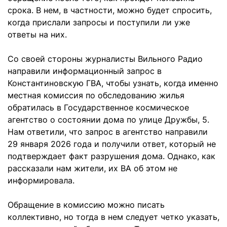
срока. В нем, в частности, можно будет спросить,
когда прислали запросы и поступили ли уже
ответы на них.
Со своей стороны журналисты Вильного Радио
направили информационный запрос в
Константиновскую ГВА, чтобы узнать, когда именно
местная комиссия по обследованию жилья
обратилась в Государственное космическое
агентство о состоянии дома по улице Дружбы, 5.
Нам ответили, что запрос в агентство направили
29 января 2026 года и получили ответ, который не
подтверждает факт разрушения дома. Однако, как
рассказали нам жители, их ВА об этом не
информировала.
Обращение в комиссию можно писать
коллективно, но тогда в нем следует четко указать,