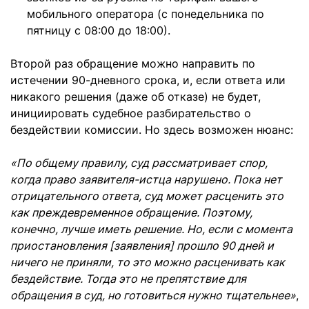
мобильного оператора (с понедельника по
пятницу с 08:00 до 18:00).
Второй раз обращение можно направить по
истечении 90-дневного срока, и, если ответа или
никакого решения (даже об отказе) не будет,
инициировать судебное разбирательство о
бездействии комиссии. Но здесь возможен нюанс:
«По общему правилу, суд рассматривает спор,
когда право заявителя-истца нарушено. Пока нет
отрицательного ответа, суд может расценить это
как преждевременное обращение. Поэтому,
конечно, лучше иметь решение. Но, если с момента
приостановления [заявления] прошло 90 дней и
ничего не приняли, то это можно расценивать как
бездействие. Тогда это не препятствие для
обращения в суд, но готовиться нужно тщательнее»
,