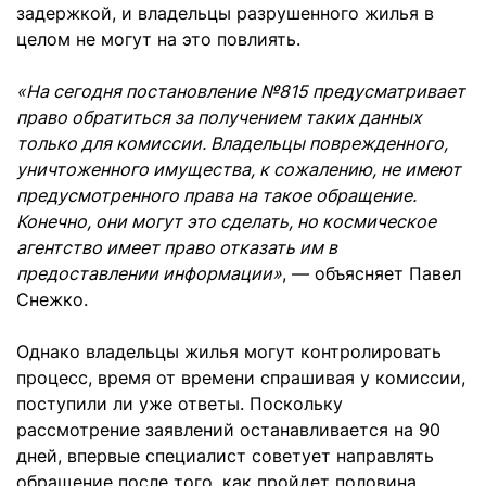
задержкой, и владельцы разрушенного жилья в
целом не могут на это повлиять.
«На сегодня постановление №815 предусматривает
право обратиться за получением таких данных
только для комиссии. Владельцы поврежденного,
уничтоженного имущества, к сожалению, не имеют
предусмотренного права на такое обращение.
Конечно, они могут это сделать, но космическое
агентство имеет право отказать им в
предоставлении информации»
, — объясняет Павел
Снежко.
Однако владельцы жилья могут контролировать
процесс, время от времени спрашивая у комиссии,
поступили ли уже ответы. Поскольку
рассмотрение заявлений останавливается на 90
дней, впервые специалист советует направлять
обращение после того, как пройдет половина