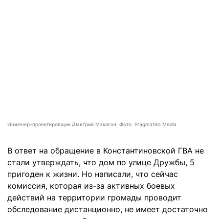
Инженер-проектировщик Дмитрий Макагон. Фото: Pragmatika.Media
В ответ на обращение в Константиновской ГВА не
стали утверждать, что дом по улице Дружбы, 5
пригоден к жизни. Но написали, что сейчас
комиссия, которая из-за активных боевых
действий на территории громады проводит
обследование дистанционно, не имеет достаточно