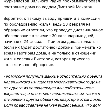
журналистов Вильного Радио прокомментировал
состояние дома по кадрам Дмитрий Макагон.
Вероятно, к такому выводу пришли и в комиссии
по обследованию жилья, ведь 23 февраля на
обращение ответили, что проведут дистанционное
обследование в течение 30 календарных дней,
начиная с 24 февраля. При этом доказательства
(если их будет достаточно) должны применить ко
всем квартирам дома, а не только в отношении
жилья соседки Виктории, которая прислала
коллективное обращение.
«Комиссия получила данные относительно объекта
недвижимого имущества многоквартирного дома
от одного из совладельцев или собственников
имущества, и она может использовать их также в
отношении других объектов, квартир в этом доме.
Если предоставлена четкая видеосъемка, что дом