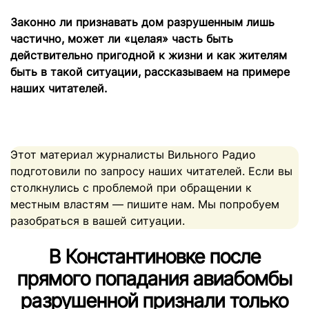
Законно ли признавать дом разрушенным лишь
частично, может ли «целая» часть быть
действительно пригодной к жизни и как жителям
быть в такой ситуации, рассказываем на примере
наших читателей.
Этот материал журналисты Вильного Радио
подготовили по запросу наших читателей. Если вы
столкнулись с проблемой при обращении к
местным властям — пишите нам. Мы попробуем
разобраться в вашей ситуации.
В Константиновке после
прямого попадания авиабомбы
разрушенной признали только