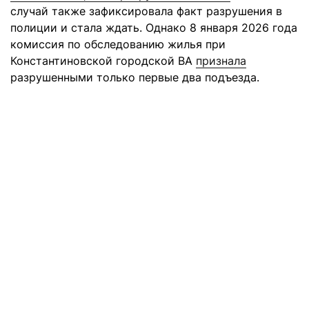
случай также зафиксировала факт разрушения в
полиции и стала ждать. Однако 8 января 2026 года
комиссия по обследованию жилья при
Константиновской городской ВА
признала
разрушенными только первые два подъезда.