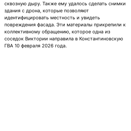
сквозную дыру. Также ему удалось сделать снимки
здания с дрона, которые позволяют
идентифицировать местность и увидеть
повреждения фасада. Эти материалы прикрепили к
коллективному обращению, которое одна из
соседок Виктории направила в Константиновскую
ГВА 10 февраля 2026 года.