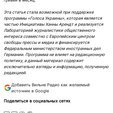
гривен в месяц.
Эта статья стала возможной при поддержке
программы «Голоса Украины», которая является
частью Инициативы Ханны Арендт и реализуется
Лабораторией журналистики общественного
интереса совместно с Европейским центром
свободы прессы и медиа и финансируется
Федеральным министерством иностранных дел
Германии. Программа не влияет на редакционную
политику, а данный материал содержит
исключительно взгляды и информацию, полученную
редакцией.
Добавить Вильне Радио как желаемый
источник в Google
Поделиться в социальных сетях