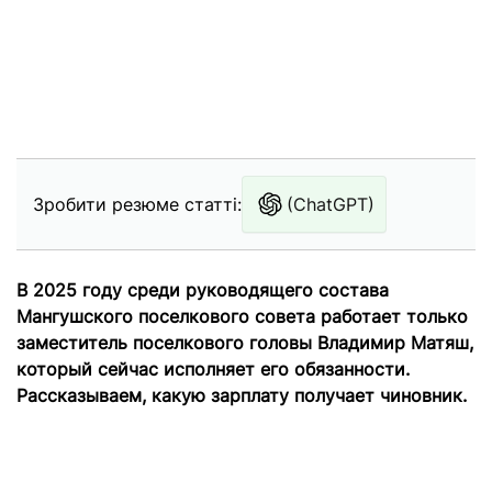
Зробити резюме статті:
(ChatGPT)
В 2025 году среди руководящего состава
Мангушского поселкового совета работает только
заместитель поселкового головы Владимир Матяш,
который сейчас исполняет его обязанности.
Рассказываем, какую зарплату получает чиновник.