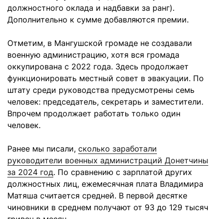
должностного оклада и надбавки за ранг).
Дополнительно к сумме добавляются премии.
Отметим, в Мангушской громаде не создавали
военную администрацию, хотя вся громада
оккупирована с 2022 года. Здесь продолжает
функционировать местный совет в эвакуации. По
штату среди руководства предусмотрены семь
человек: председатель, секретарь и заместители.
Впрочем продолжает работать только один
человек.
Ранее мы писали,
сколько заработали
руководители военных администраций Донетчины
за 2024 год
. По сравнению с зарплатой других
должностных лиц, ежемесячная плата Владимира
Матяша считается средней. В первой десятке
чиновники в среднем получают от 93 до 129 тысяч