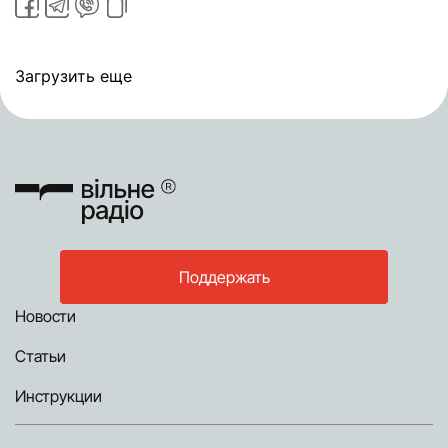
Загрузить еще
Поддержать
Новости
Статьи
Инструкции