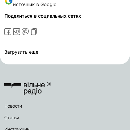
источник в Google
Поделиться в социальных сетях
Загрузить еще
Новости
Статьи
Инструкции