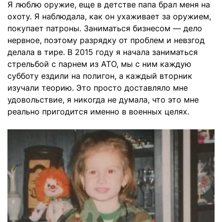
Я люблю оружие, еще в детстве папа брал меня на
охоту. Я наблюдала, как он ухаживает за оружием,
покупает патроны. Заниматься бизнесом — дело
нервное, поэтому разрядку от проблем и невзгод
делала в тире. В 2015 году я начала заниматься
стрельбой с парнем из АТО, мы с ним каждую
субботу ездили на полигон, а каждый вторник
изучали теорию. Это просто доставляло мне
удовольствие, я никогда не думала, что это мне
реально пригодится именно в военных целях.