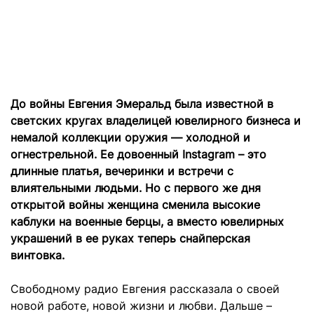
До войны Евгения Эмеральд была известной в
светских кругах владелицей ювелирного бизнеса и
немалой коллекции оружия — холодной и
огнестрельной. Ее довоенный Instagram – это
длинные платья, вечеринки и встречи с
влиятельными людьми. Но с первого же дня
открытой войны женщина сменила высокие
каблуки на военные берцы, а вместо ювелирных
украшений в ее руках теперь снайперская
винтовка.
Свободному радио Евгения рассказала о своей
новой работе, новой жизни и любви. Дальше –