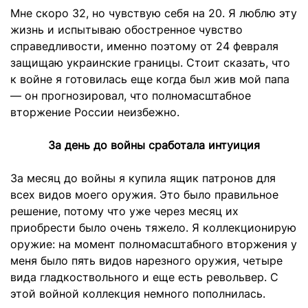
Мне скоро 32, но чувствую себя на 20. Я люблю эту
жизнь и испытываю обостренное чувство
справедливости, именно поэтому от 24 февраля
защищаю украинские границы. Стоит сказать, что
к войне я готовилась еще когда был жив мой папа
— он прогнозировал, что полномасштабное
вторжение России неизбежно.
За день до войны сработала интуиция
За месяц до войны я купила ящик патронов для
всех видов моего оружия. Это было правильное
решение, потому что уже через месяц их
приобрести было очень тяжело. Я коллекционирую
оружие: на момент полномасштабного вторжения у
меня было пять видов нарезного оружия, четыре
вида гладкоствольного и еще есть револьвер. С
этой войной коллекция немного пополнилась.