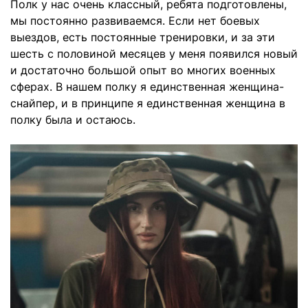
Полк у нас очень классный, ребята подготовлены,
мы постоянно развиваемся. Если нет боевых
выездов, есть постоянные тренировки, и за эти
шесть с половиной месяцев у меня появился новый
и достаточно большой опыт во многих военных
сферах. В нашем полку я единственная женщина-
снайпер, и в принципе я единственная женщина в
полку была и остаюсь.