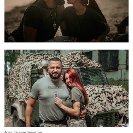
Фото: Евгения Эмеральд