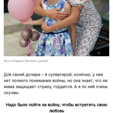
Фото: instagram/ Евгения с дочкой
Для своей дочери – я супергерой, конечно, у нее
нет полного понимания войны, но она знает, что ее
мама защищает страну, гордится. А я по ней очень
скучаю.
Надо было пойти на войну, чтобы встретить свою
любовь