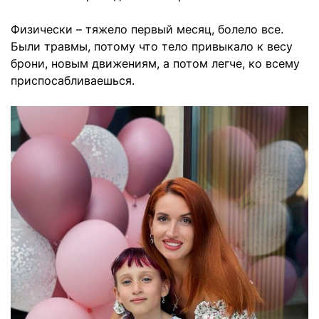
Физически – тяжело первый месяц, болело все.
Были травмы, потому что тело привыкало к весу
брони, новым движениям, а потом легче, ко всему
приспосабливаешься.