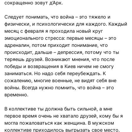
сокращенно зовут д’Арк.
Следует понимать, что война – это тяжело и
физически, и психологически для каждого. Каждый
месяц с февраля я проходила новый круг
эмоционального стресса: первые месяцы – это
адреналин, потом приходит понимание, что
происходит, дальше – депрессия, потому что ты
теряешь друзей. Возникают мнения, что после
победы и возвращения в Киев ничем не смогу
заниматься. Но надо себя переубеждать. К
сожалению, многие военные, не видят себя вне
войны. Всегда нужно помнить, что война – это
временно.
В коллективе ты должна быть сильной, а мне
первое время очень не хватало друзей, кому бы я
могла пожаловаться как женщина. В мужском
коллективе приходилось выгрызать свое место.