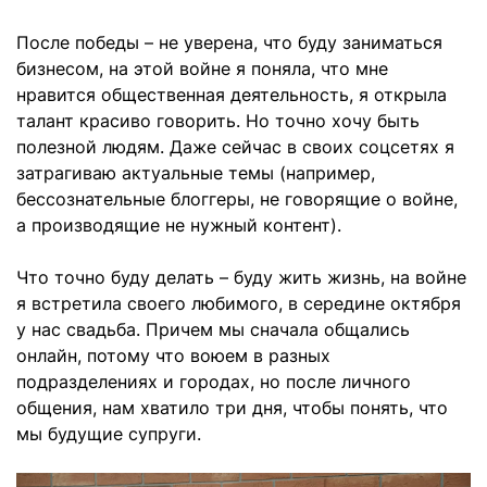
После победы – не уверена, что буду заниматься
бизнесом, на этой войне я поняла, что мне
нравится общественная деятельность, я открыла
талант красиво говорить. Но точно хочу быть
полезной людям. Даже сейчас в своих соцсетях я
затрагиваю актуальные темы (например,
бессознательные блоггеры, не говорящие о войне,
а производящие не нужный контент).
Что точно буду делать – буду жить жизнь, на войне
я встретила своего любимого, в середине октября
у нас свадьба. Причем мы сначала общались
онлайн, потому что воюем в разных
подразделениях и городах, но после личного
общения, нам хватило три дня, чтобы понять, что
мы будущие супруги.