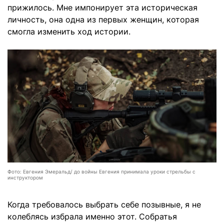
прижилось. Мне импонирует эта историческая
личность, она одна из первых женщин, которая
смогла изменить ход истории.
Фото: Евгения Эмеральд/ до войны Евгения принимала уроки стрельбы с
инструктором
Когда требовалось выбрать себе позывные, я не
колеблясь избрала именно этот. Собратья