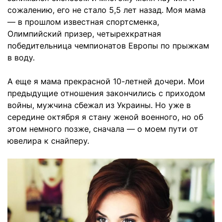
сожалению, его не стало 5,5 лет назад. Моя мама
— в прошлом известная спортсменка,
Олимпийский призер, четырехкратная
победительница чемпионатов Европы по прыжкам
в воду.
А еще я мама прекрасной 10-летней дочери. Мои
предыдущие отношения закончились с приходом
войны, мужчина сбежал из Украины. Но уже в
середине октября я стану женой военного, но об
этом немного позже, сначала — о моем пути от
ювелира к снайперу.