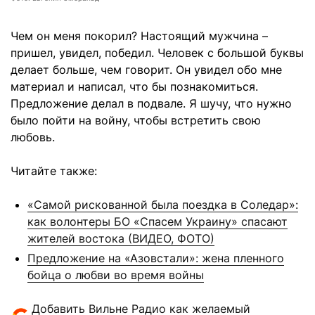
Чем он меня покорил? Настоящий мужчина –
пришел, увидел, победил. Человек с большой буквы
делает больше, чем говорит. Он увидел обо мне
материал и написал, что бы познакомиться.
Предложение делал в подвале. Я шучу, что нужно
было пойти на войну, чтобы встретить свою
любовь.
Читайте также:
«Самой рискованной была поездка в Соледар»:
как волонтеры БО «Спасем Украину» спасают
жителей востока (ВИДЕО, ФОТО)
Предложение на «Азовстали»: жена пленного
бойца о любви во время войны
Добавить Вильне Радио как желаемый