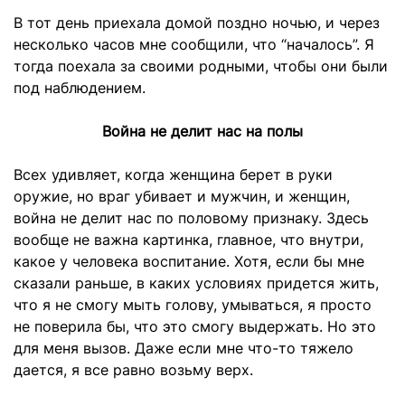
В тот день приехала домой поздно ночью, и через
несколько часов мне сообщили, что “началось”. Я
тогда поехала за своими родными, чтобы они были
под наблюдением.
Война не делит нас на полы
Всех удивляет, когда женщина берет в руки
оружие, но враг убивает и мужчин, и женщин,
война не делит нас по половому признаку. Здесь
вообще не важна картинка, главное, что внутри,
какое у человека воспитание. Хотя, если бы мне
сказали раньше, в каких условиях придется жить,
что я не смогу мыть голову, умываться, я просто
не поверила бы, что это смогу выдержать. Но это
для меня вызов. Даже если мне что-то тяжело
дается, я все равно возьму верх.