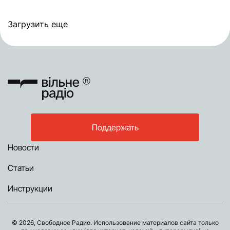
Загрузить еще
Поддержать
Новости
Статьи
Инструкции
© 2026, Свободное Радио. Использование материалов сайта только