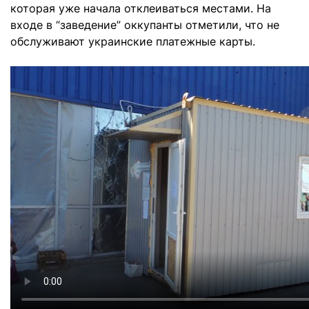
которая уже начала отклеиваться местами. На
входе в “заведение” оккупанты отметили, что не
обслуживают украинские платежные карты.