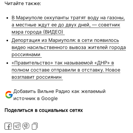
Читайте также:
В Мариуполе оккупанты тратят воду на газоны,
а местные ждут ее до двух дней, — советник
мэра города (ВИДЕО)
Депортация из Мариуполя: в сети появилось
видео насильственного вывоза жителей города
россиянами
«Правительство» так называемой «ДНР» в
полном составе отправили в отставку. Новое
возглавит россиянин
Добавить Вильне Радио как желаемый
источник в Google
Поделиться в социальных сетях