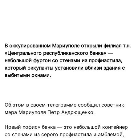
В оккупированном Мариуполе открыли филиал т.н.
«Центрального республиканского банка» —
небольшой фургон со стенами из профнастила,
который оккупанты установили вблизи здания с
выбитыми окнами.
Об этом в своем телеграмме
сообщил
советник
мэра Мариуполя Петр Андрющенко.
Новый «офис» банка — это небольшой контейнер
со стенами из серого профнастила и эмблемой,