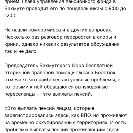
прием. Глава управления пенсионного фонда в
Бахмуте проводит его по понедельникам с 9:00 до
12:00.
Не нашли компромисса и в других вопросах.
Несколько раз разговор перерастал в споры и
крики, однако никаких результатов обсуждения
так и не дало.
Председатель Бахмутского бюро бесплатной
вторичной правовой помощи Оксана Болотюк
отмечает, что наиболее актуальные проблемы, с
которыми к ней обращаются вынужденные
переселенцы — это выплаты пенсий.
«Это выплата пенсий лицам, которые
зарегистрировались здесь, как ВПО, но проживают
на временно оккупированных территориях. И есть
проблемы выплаты пенсий проживающим здесь