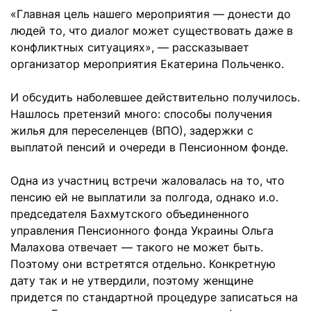
«Главная цель нашего мероприятия — донести до
людей то, что диалог может существовать даже в
конфликтных ситуациях», — рассказывает
организатор мероприятия Екатерина Польченко.
И обсудить наболевшее действительно получилось.
Нашлось претензий много: способы получения
жилья для переселенцев (ВПО), задержки с
выплатой пенсий и очереди в Пенсионном фонде.
Одна из участниц встречи жаловалась на то, что
пенсию ей не выплатили за полгода, однако и.о.
председателя Бахмутского объединенного
управления Пенсионного фонда Украины Ольга
Малахова отвечает — такого не может быть.
Поэтому они встретятся отдельно. Конкретную
дату так и не утвердили, поэтому женщине
придется по стандартной процедуре записаться на