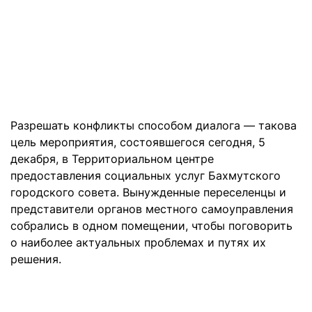
Разрешать конфликты способом диалога — такова
цель мероприятия, состоявшегося сегодня, 5
декабря, в Территориальном центре
предоставления социальных услуг Бахмутского
городского совета. Вынужденные переселенцы и
представители органов местного самоуправления
собрались в одном помещении, чтобы поговорить
о наиболее актуальных проблемах и путях их
решения.