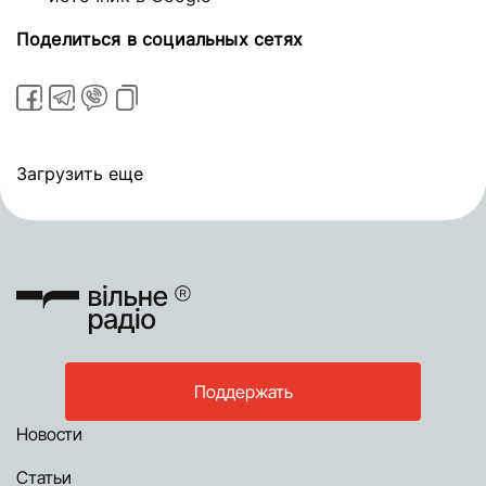
Поделиться в социальных сетях
Загрузить еще
Поддержать
Новости
Статьи