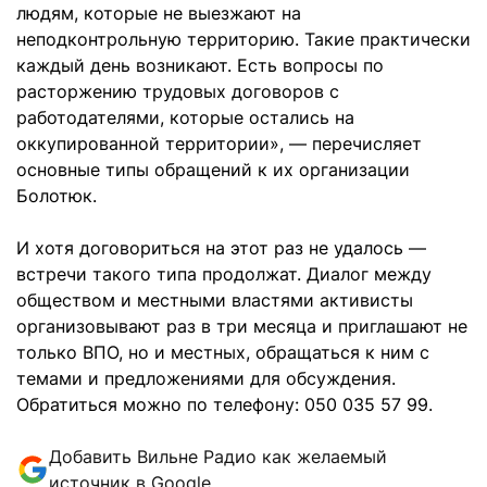
людям, которые не выезжают на
неподконтрольную территорию. Такие практически
каждый день возникают. Есть вопросы по
расторжению трудовых договоров с
работодателями, которые остались на
оккупированной территории», — перечисляет
основные типы обращений к их организации
Болотюк.
И хотя договориться на этот раз не удалось —
встречи такого типа продолжат. Диалог между
обществом и местными властями активисты
организовывают раз в три месяца и приглашают не
только ВПО, но и местных, обращаться к ним с
темами и предложениями для обсуждения.
Обратиться можно по телефону: 050 035 57 99.
Добавить Вильне Радио как желаемый
источник в Google