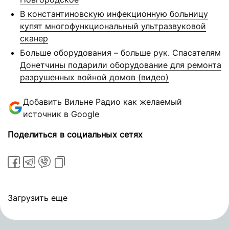
В константиновскую инфекционную больницу
купят многофункциональный ультразвуковой
сканер
Больше оборудования – больше рук. Спасателям
Донетчины подарили оборудование для ремонта
разрушенных войной домов (видео)
Добавить Вильне Радио как желаемый
источник в Google
Поделиться в социальных сетях
Загрузить еще