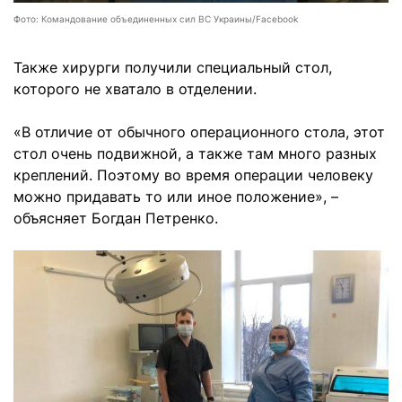
Фото: Командование объединенных сил ВС Украины/Facebook
Также хирурги получили специальный стол,
которого не хватало в отделении.
«В отличие от обычного операционного стола, этот
стол очень подвижной, а также там много разных
креплений. Поэтому во время операции человеку
можно придавать то или иное положение», –
объясняет Богдан Петренко.