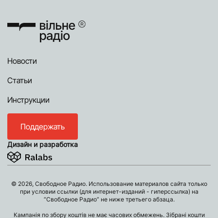
Новости
Статьи
Инструкции
Поддержать
Дизайн и разработка
© 2026, Свободное Радио. Использование материалов сайта только
при условии ссылки (для интернет-изданий - гиперссылка) на
“Свободное Радио” не ниже третьего абзаца.
Кампанія по збору коштів не має часових обмежень. Зібрані кошти