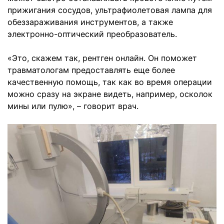
прижигания сосудов, ультрафиолетовая лампа для
обеззараживания инструментов, а также
электронно-оптический преобразователь.
«Это, скажем так, рентген онлайн. Он поможет
травматологам предоставлять еще более
качественную помощь, так как во время операции
можно сразу на экране видеть, например, осколок
мины или пулю», – говорит врач.