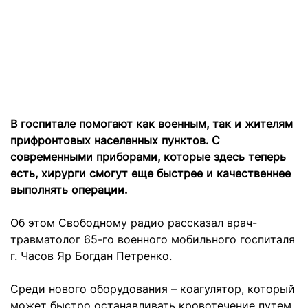
В госпитале помогают как военным, так и жителям
прифронтовых населенных пунктов. С
современными приборами, которые здесь теперь
есть, хирурги смогут еще быстрее и качественнее
выполнять операции.
Об этом Свободному радио рассказал врач-
травматолог 65-го военного мобильного госпиталя
г. Часов Яр Богдан Петренко.
Среди нового оборудования – коагулятор, который
может быстро останавливать кровотечение путем