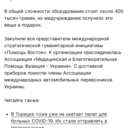
В общей сложности оборудование стоит около 400
тысяч гривен, но медучреждение получило эти
вещи в подарок.
Закупили все представители
международной
стратегической гуманитарной инициативы
«Помощь Восток». К организации присоединилась
Ассоциация «Медицинская и Благотворительная
Помощь Франция – Украина». С доставкой
приборов помогли члены Ассоциации
международных автомобильных перевозчиков
Украины.
Читайте также:
В Торецке тоже уже не хватает палат для
больных COVID-19. Их стали отправлять в
Новгородское