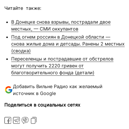
Читайте также:
В Донецке снова взрывы, пострадали двое
местных, — СМИ оккупантов
Под огнем россиян в Донецкой области —
снова жилые дома и детсады. Ранены 2 местных
(сводка)
Переселенцы и пострадавшие от обстрелов
могут получить 2220 гривен от
благотворительного фонда (детали)
Добавить Вильне Радио как желаемый
источник в Google
Поделиться в социальных сетях