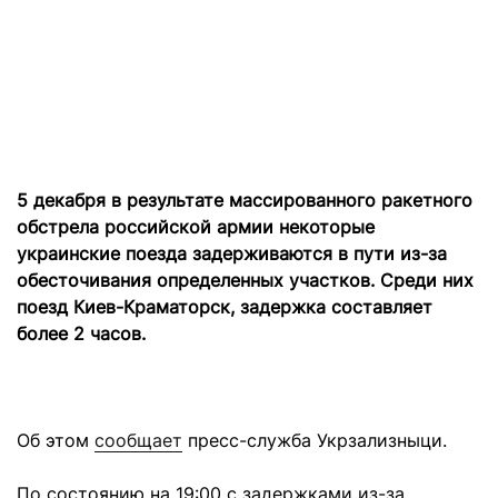
5 декабря в результате массированного ракетного
обстрела российской армии некоторые
украинские поезда задерживаются в пути из-за
обесточивания определенных участков. Среди них
поезд Киев-Краматорск, задержка составляет
более 2 часов.
Об этом
сообщает
пресс-служба Укрзализныци.
По состоянию на 19:00 с задержками из-за