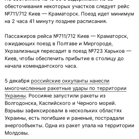
обесточивания некоторых участков следует рейс
№711/712 Киев — Краматорск. Поезд идет минимум
на 2 часа 41 минуту позднее расписания.
Пассажиров рейса №711/712 Киев — Краматорск,
ожидающих поезд в Полтаве и Миргороде,
Укрзализныця пересадит в поезд №723 Харьков —
Киев, чтобы обеспечить прибытие в столицу до
начала комендантского часа.
5 декабря
российские оккупанты нанесли
многочисленные ракетные удары по территории
Украины
. Россияне запустили ракеты из
Волгодонска, Каспийского и Черного морей.
Взрывы зафиксировали в нескольких областях
Украины, есть погибшие и раненые, пострадали
энергообъекты. Одна из ракет упала на территории
Молдовы.