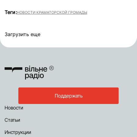
Теги:
НОВОСТИ КРАМАТОРСКОЙ ГРОМАДЫ
Загрузить еще
Поддержать
Новости
Статьи
Инструкции