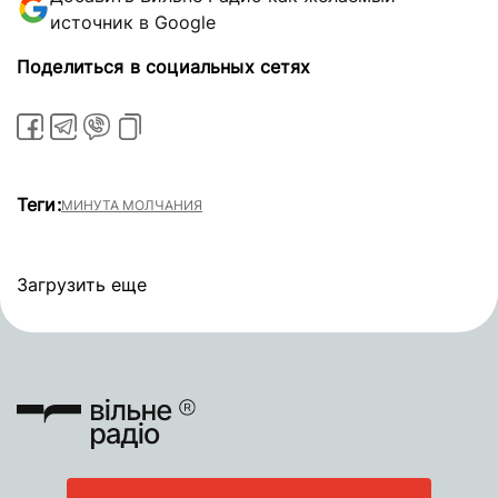
источник в Google
Поделиться в социальных сетях
Теги:
МИНУТА МОЛЧАНИЯ
Загрузить еще