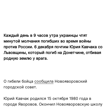
Каждый день в 9 часов утра украинцы чтят
минутой молчания погибших во время войны
против России. 6 декабря почтим Юрия Кавчака со
Львовщины, который погиб на Донетчине, отбивая
родную землю у врага.
О гибели бойца
сообщила
Новояворовский
городской совет.
Юрий Кавчак родился 15 октября 1980 года в
городе Яворовов. Окончил Новояворовскую школу