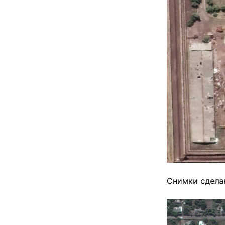
Снимки сдела