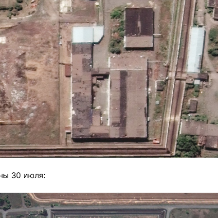
ны 30 июля: