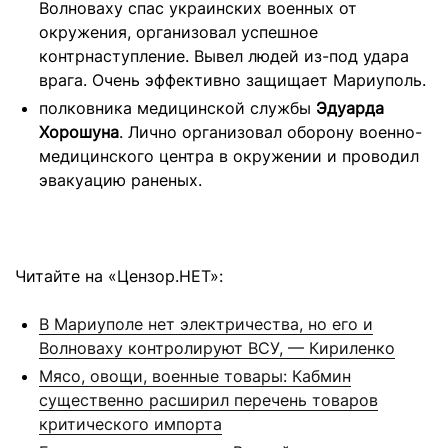
Волноваху спас украинских военных от
окружения, организовал успешное
контрнаступление. Вывел людей из-под удара
врага. Очень эффективно защищает Мариуполь.
полковника медицинской службы
Эдуарда
Хорошуна
. Лично организовал оборону военно-
медицинского центра в окружении и проводил
эвакуацию раненых.
Читайте на «Цензор.НЕТ»:
В Мариуполе нет электричества, но его и
Волноваху контролируют ВСУ, — Кириленко
Мясо, овощи, военные товары: Кабмин
существенно расширил перечень товаров
критического импорта