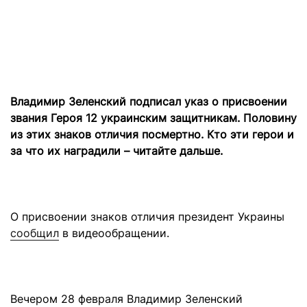
Владимир Зеленский подписал указ о присвоении
звания Героя 12 украинским защитникам. Половину
из этих знаков отличия посмертно. Кто эти герои и
за что их наградили – читайте дальше.
О присвоении знаков отличия президент Украины
сообщил
в видеообращении.
Вечером 28 февраля Владимир Зеленский