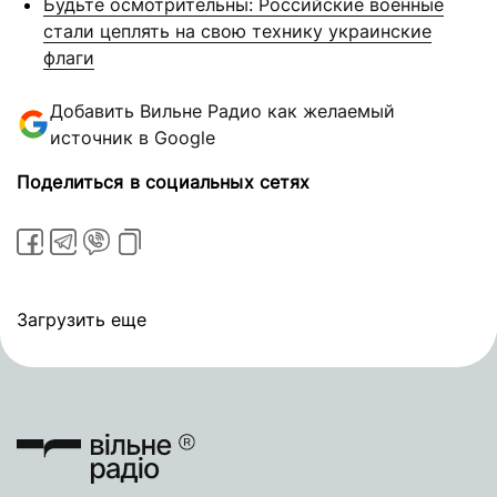
Будьте осмотрительны: Российские военные
стали цеплять на свою технику украинские
флаги
Добавить Вильне Радио как желаемый
источник в Google
Поделиться в социальных сетях
Загрузить еще