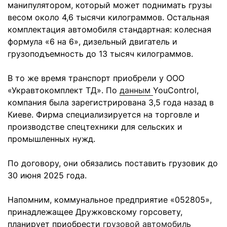
манипулятором, который может поднимать грузы
весом около 4,6 тысячи килограммов. Остальная
комплектация автомобиля стандартная: колесная
формула «6 на 6», дизельный двигатель и
грузоподъемность до 13 тысяч килограммов.
В то же время транспорт приобрели у ООО
«Укравтокомплект ТД». По
данным
YouControl,
компания была зарегистрирована 3,5 года назад в
Киеве. Фирма специализируется на торговле и
производстве спецтехники для сельских и
промышленных нужд.
По договору, они обязались поставить грузовик до
30 июня 2025 года.
Напомним, коммунальное предприятие «052805»,
принадлежащее Дружковскому горсовету,
планирует приобрести
грузовой автомобиль