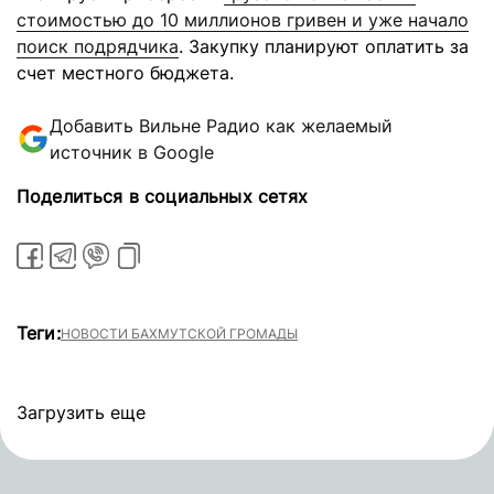
стоимостью до 10 миллионов гривен и уже начало
поиск подрядчика
. Закупку планируют оплатить за
счет местного бюджета.
Добавить Вильне Радио как желаемый
источник в Google
Поделиться в социальных сетях
Теги:
НОВОСТИ БАХМУТСКОЙ ГРОМАДЫ
Загрузить еще