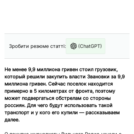
Зробити резюме статті:
(ChatGPT)
Не менее 9,9 миллиона гривен стоил грузовик,
который решили закупить власти Звановки за 9,9
миллиона гривен. Сейчас поселок находится
примерно в 5 километрах от фронта, поэтому
может подвергаться обстрелам со стороны
россиян. Для чего будут использовать такой
транспорт и у кого его купили — рассказываем
далее.