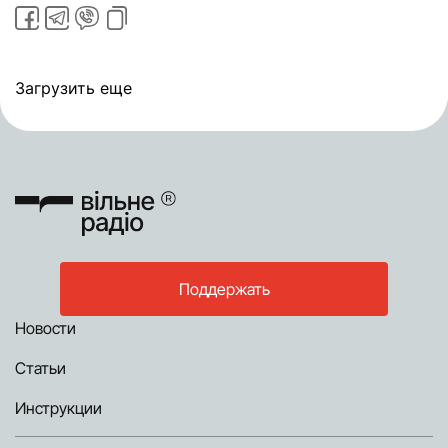
Загрузить еще
Поддержать
Новости
Статьи
Инструкции