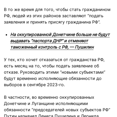
В то же время для того, чтобы стать гражданином
РФ, людей из этих районов заставляют “подать
заявления и принять присягу гражданина РФ”.
На оккупированной Донетчине больше не будут
выдавать “паспорта ДНР” и отменяют
таможенный контроль с РФ, — Пушилин
У тех, кто хочет отказаться от гражданства РФ,
есть месяц на то, чтобы подать заявление об
отказе. Руководить этими “новыми субъектами”
будут временно исполняющие обязанности до
выборов в сентябре 2023-го.
В частности, во временно оккупированных
Донетчине и Луганщине исполняющими
обязанности “председателей новых субъектов РФ”
Путин назначил Дениса Пушилина и Леонида