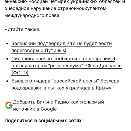
аннексию Россией четырех украинских областей и
очередное нарушение страной-оккупантом
международного права.
Читайте также:
Зеленский подтвердил, что не будет вести
переговоры с Путиным
Силовики заочно сообщили о подозрении 9
организаторам “референдума” РФ на Донбассе
(ФОТО)
Бывшего лидера “российской весны” Безлера
подозревают в пытках украинцев в Крыму
Добавить Вильне Радио как желаемый
источник в Google
Поделиться в социальных сетях