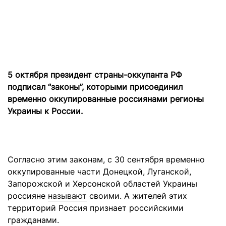
5 октября президент страны-оккупанта РФ
подписал “законы”, которыми присоединил
временно оккупированные россиянами регионы
Украины к России.
Согласно этим законам, с 30 сентября временно
оккупированные части Донецкой, Луганской,
Запорожской и Херсонской областей Украины
россияне
называют
своими. А жителей этих
территорий Россия признает российскими
гражданами.