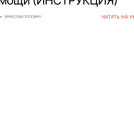
омощи (ИНСТРУКЦИЯ)
ЧИТАТЬ НА 
ВЯЧЕСЛАВ ПОПОВИЧ