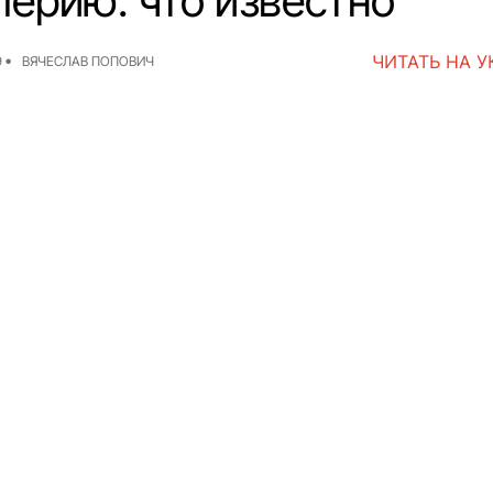
лерию: что известно
ЧИТАТЬ НА 
9
ВЯЧЕСЛАВ ПОПОВИЧ