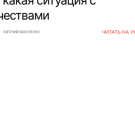
 какая ситуация с
чествами
ЧИТАТЬ НА 
ЕВГЕНИЙ ВАКУЛЕНКО