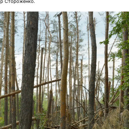
ор Стороженко.