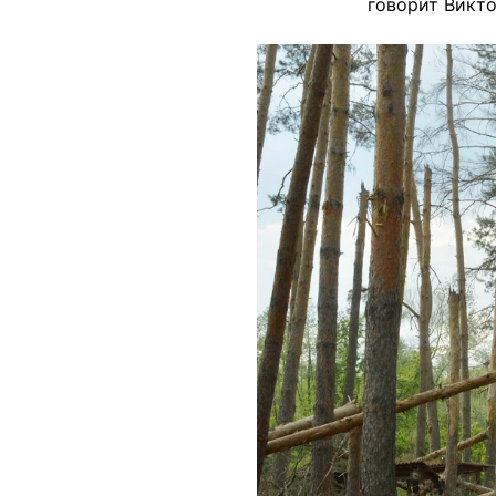
говорит Викт