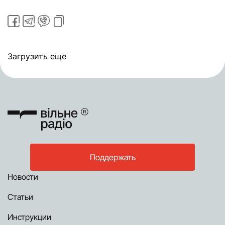
Загрузить еще
Поддержать
Новости
Статьи
Инструкции