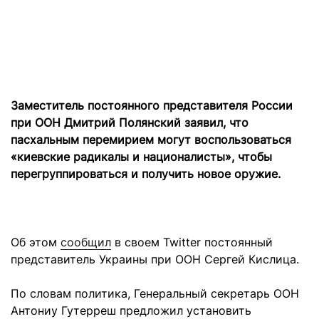
Заместитель постоянного представителя России
при ООН Дмитрий Полянский заявил, что
пасхальным перемирием могут воспользоваться
«киевские радикалы и националисты», чтобы
перегруппироваться и получить новое оружие.
Об этом
сообщил
в своем Twitter постоянный
представитель Украины при ООН Сергей Кислица.
По словам политика, Генеральный секретарь ООН
Антониу Гутерреш предложил установить