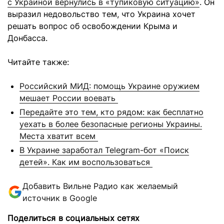
с Украиной вернулись в «тупиковую ситуацию»
. Он
выразил недовольство тем, что Украина хочет
решать вопрос об освобождении Крыма и
Донбасса.
Читайте также:
Российский МИД: помощь Украине оружием
мешает России воевать
Передайте это тем, кто рядом: как бесплатно
уехать в более безопасные регионы Украины.
Места хватит всем
В Украине заработал Telegram-бот «Поиск
детей». Как им воспользоваться
Добавить Вильне Радио как желаемый
источник в Google
Поделиться в социальных сетях