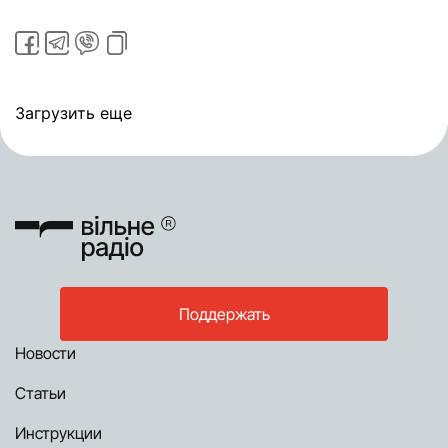
Загрузить еще
Поддержать
Новости
Статьи
Инструкции