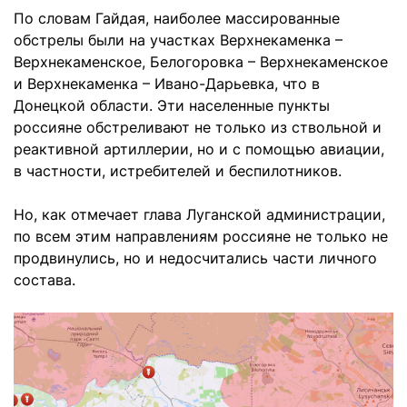
По словам Гайдая, наиболее массированные
обстрелы были на участках Верхнекаменка –
Верхнекаменское, Белогоровка – Верхнекаменское
и Верхнекаменка – Ивано-Дарьевка, что в
Донецкой области. Эти населенные пункты
россияне обстреливают не только из ствольной и
реактивной артиллерии, но и с помощью авиации,
в частности, истребителей и беспилотников.
Но, как отмечает глава Луганской администрации,
по всем этим направлениям россияне не только не
продвинулись, но и недосчитались части личного
состава.