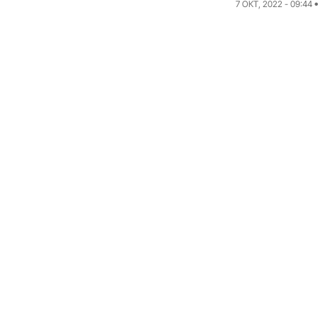
7 ОКТ, 2022 - 09:44