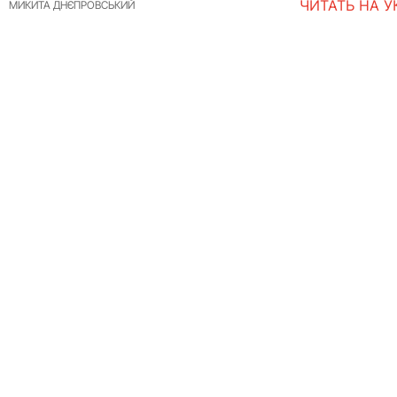
ЧИТАТЬ НА 
МИКИТА ДНЄПРОВСЬКИЙ