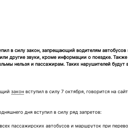
упил в силу закон, запрещающий водителям автобусов 
или другие звуки, кроме информации о поездке. Также
ильмы нельзя и пассажирам. Таких нарушителей будут
ющий
закон
вступил в силу 7 октября, говорится на сай
одняшнего дня вступил в силу ряд запретов:
всех пассажирских автобусов и маршруток при перево