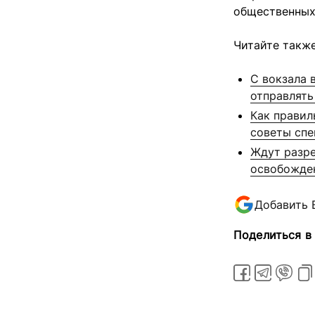
общественных
Читайте также
С вокзала 
отправлять
Как правил
советы спе
Ждут разре
освобожде
Добавить 
Поделиться в