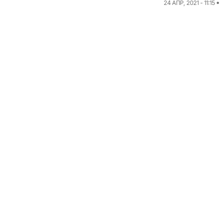
24 АПР, 2021 - 11:15