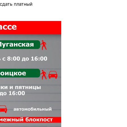
 сдать платный