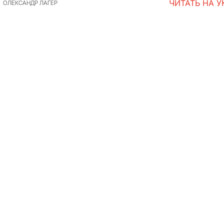
ЧИТАТЬ НА 
ОЛЕКСАНДР ЛАГЕР