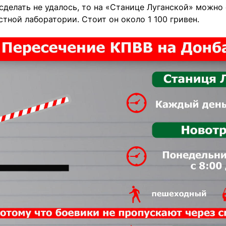
 сделать не удалось, то на «Станице Луганской» можно
стной лаборатории. Стоит он около 1 100 гривен.