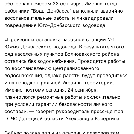
обстрелах вечером 23 сентября. Именно тогда
работники “Воды Донбасса” выполняли аварийно-
восстановительные работы и ликвидировали
повреждения Юго-Донбасского водовода.
«Произошла остановка насосной станции №1
Южно-Донбасского водовода. В результате этого
ряд населенных пунктов Волновахского района
остались без водоснабжения. Проводятся работы
по восстановлению централизованного
водоснабжения, однако работы будут проводиться
и на неподконтрольной Украины территории.
Именно поэтому сегодня, 24 сентября,
планируются ремонтные работы исключительно
при условии гарантии безопасности личного
состава», — говорит руководитель пресс-центра
ГСЧС Донецкой области Александра Кочергина.
Сейчас подача воды из основных резервов там