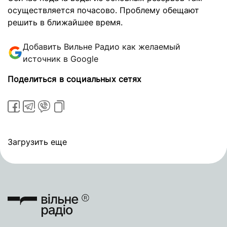
осуществляется почасово. Проблему обещают
решить в ближайшее время.
Добавить Вильне Радио как желаемый
источник в Google
Поделиться в социальных сетях
Загрузить еще