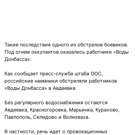
Такие последствия одного из обстрелов боевиков.
Под огнем оккупантов оказались работники «Воды
Донбасса».
Как сообщает пресс-служба штаба ООС,
российские наемники обстреляли работников
«Воды Донбасса» в Авдеевке.
Без регулярного водоснабжения остаются
Авдеевка, Красногоровка, Марьинка, Курахово,
Павлополь, Селидово и Волноваха.
В частности, речь идет о провокационных