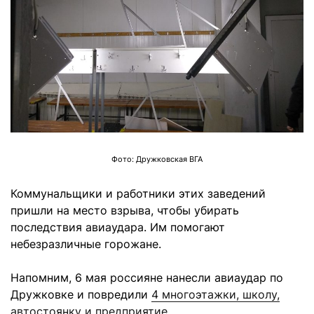
Фото: Дружковская ВГА
Коммунальщики и работники этих заведений
пришли на место взрыва, чтобы убирать
последствия авиаудара. Им помогают
небезразличные горожане.
Напомним, 6 мая россияне нанесли авиаудар по
Дружковке и повредили
4 многоэтажки, школу,
автостоянку и предприятие
.