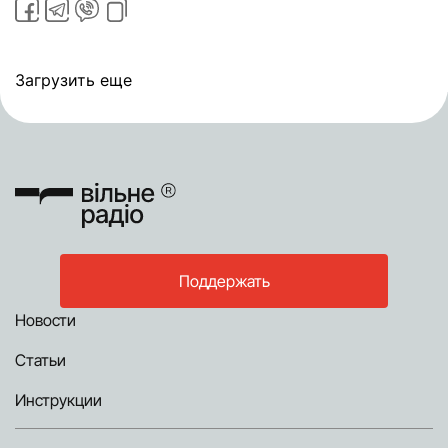
Загрузить еще
Поддержать
Новости
Статьи
Инструкции