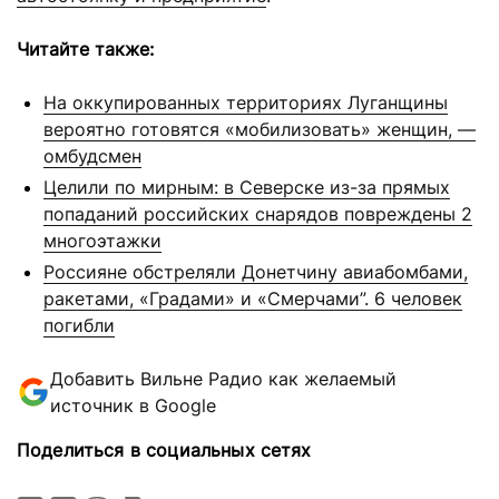
Читайте также:
На оккупированных территориях Луганщины
вероятно готовятся «мобилизовать» женщин, —
омбудсмен
Целили по мирным: в Северске из-за прямых
попаданий российских снарядов повреждены 2
многоэтажки
Россияне обстреляли Донетчину авиабомбами,
ракетами, «Градами» и «Смерчами”. 6 человек
погибли
Добавить Вильне Радио как желаемый
источник в Google
Поделиться в социальных сетях