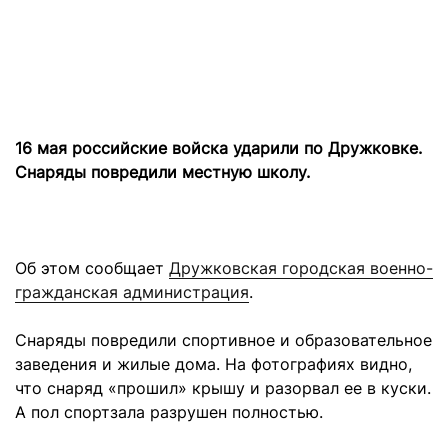
16 мая российские войска ударили по Дружковке.
Снаряды повредили местную школу.
Об этом сообщает
Дружковская городская военно-
гражданская администрация
.
Снаряды повредили спортивное и образовательное
заведения и жилые дома. На фотографиях видно,
что снаряд «прошил» крышу и разорвал ее в куски.
А пол спортзала разрушен полностью.