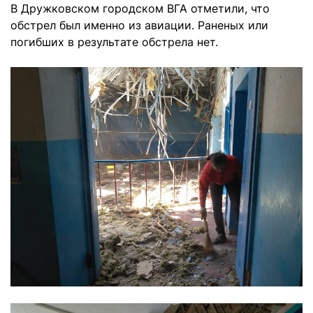
В Дружковском городском ВГА отметили, что
обстрел был именно из авиации. Раненых или
погибших в результате обстрела нет.