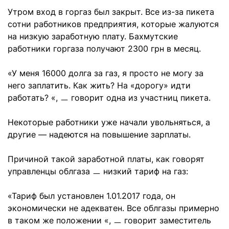
Утром вход в горгаз был закрыт. Все из-за пикета
сотни работников предприятия, которые жалуются
на низкую заработную плату. Бахмутские
работники горгаза получают 2300 грн в месяц.
«У меня 16000 долга за газ, я просто не могу за
него заплатить. Как жить? На «дорогу» идти
работать? «, ㅡ говорит одна из участниц пикета.
Некоторые работники уже начали увольняться, а
другие — надеются на повышение зарплаты.
Причиной такой заработной платы, как говорят
управленцы облгаза ㅡ низкий тариф на газ:
«Тариф был установлен 1.01.2017 года, он
экономически не адекватен. Все облгазы примерно
в таком же положении «, ㅡ говорит заместитель