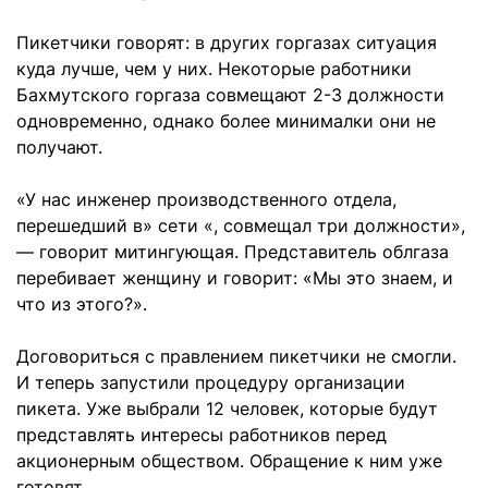
Пикетчики говорят: в других горгазах ситуация
куда лучше, чем у них. Некоторые работники
Бахмутского горгаза совмещают 2-3 должности
одновременно, однако более минималки они не
получают.
«У нас инженер производственного отдела,
перешедший в» сети «, совмещал три должности»,
— говорит митингующая. Представитель облгаза
перебивает женщину и говорит: «Мы это знаем, и
что из этого?».
Договориться с правлением пикетчики не смогли.
И теперь запустили процедуру организации
пикета. Уже выбрали 12 человек, которые будут
представлять интересы работников перед
акционерным обществом. Обращение к ним уже
готовят.