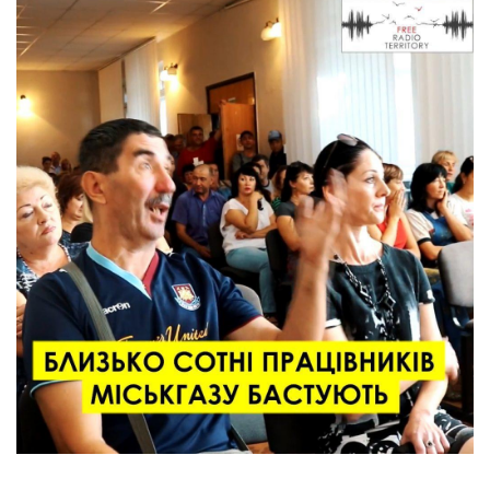
Команда
Авторы
Редакционная
политика