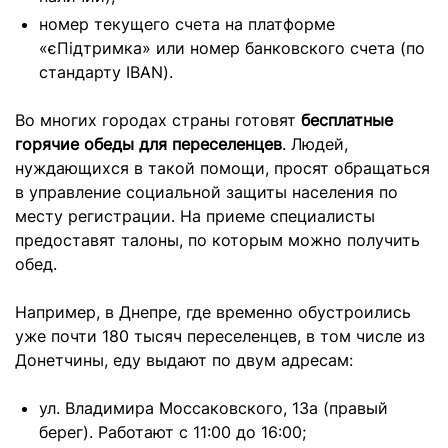
номер текущего счета на платформе
«єПідтримка» или номер банковского счета (по
стандарту IBAN).
Во многих городах страны готовят
бесплатные
горячие обеды для переселенцев
. Людей,
нуждающихся в такой помощи, просят обращаться
в управление социальной защиты населения по
месту регистрации. На приеме специалисты
предоставят талоны, по которым можно получить
обед.
Например, в Днепре, где временно обустроились
уже почти 180 тысяч переселенцев, в том числе из
Донетчины, еду выдают по двум адресам:
ул. Владимира Моссаковского, 13а (правый
берег). Работают с 11:00 до 16:00;