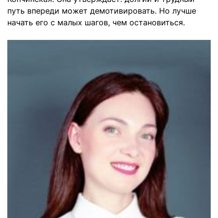
путь впереди может демотивировать. Но лучше
начать его с малых шагов, чем остановиться.