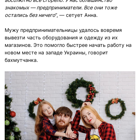
знакомых — предприниматели. Все они тоже
остались без ничего
”, — сетует Анна.
Мужу предпринимательницы удалось вовремя
вывезти часть оборудования и одежду из их
магазинов. Это помогло быстрее начать работу на
новом месте на западе Украины, говорит
бахмутчанка.