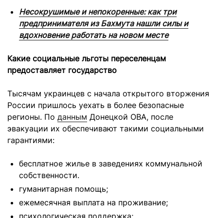
Несокрушимые и непокоренные: как три
предпринимателя из Бахмута нашли силы и
вдохновение работать на новом месте
Какие социальные льготы переселенцам
предоставляет государство
Тысячам украинцев с начала открытого вторжения
России пришлось уехать в более безопасные
регионы. По
данным
Донецкой ОВА, после
эвакуации их обеспечивают такими социальными
гарантиями:
бесплатное жилье в заведениях коммунальной
собственности.
гуманитарная помощь;
ежемесячная выплата на проживание;
психологическая поддержка;