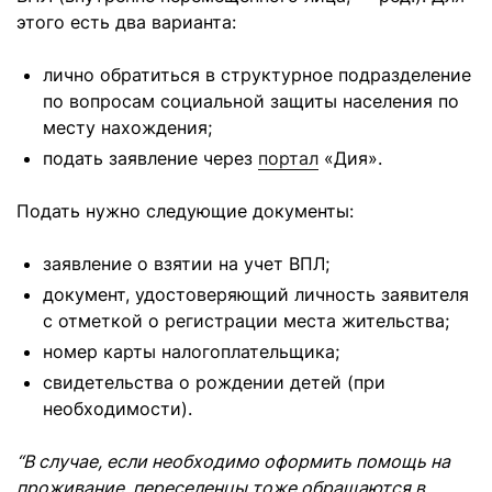
этого есть два варианта:
лично обратиться в структурное подразделение
по вопросам социальной защиты населения по
месту нахождения;
подать заявление через
портал
«Дия».
Подать нужно следующие документы:
заявление о взятии на учет ВПЛ;
документ, удостоверяющий личность заявителя
с отметкой о регистрации места жительства;
номер карты налогоплательщика;
свидетельства о рождении детей (при
необходимости).
“В случае, если необходимо оформить помощь на
проживание, переселенцы тоже обращаются в