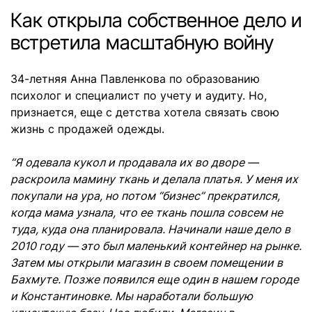
Как открыла собственное дело и
встретила масштабную войну
34-летняя Анна Павленкова по образованию
психолог и специалист по учету и аудиту. Но,
признается, еще с детства хотела связать свою
жизнь с продажей одежды.
“Я одевала кукол и продавала их во дворе —
раскроила мамину ткань и делала платья. У меня их
покупали на ура, но потом “бизнес” прекратился,
когда мама узнала, что ее ткань пошла совсем не
туда, куда она планировала. Начинали наше дело в
2010 году — это был маленький контейнер на рынке.
Затем мы открыли магазин в своем помещении в
Бахмуте. Позже появился еще один в нашем городе
и Константиновке. Мы наработали большую