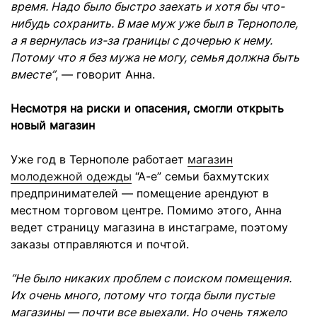
время. Надо было быстро заехать и хотя бы что-
нибудь сохранить. В мае муж уже был в Тернополе,
а я вернулась из-за границы с дочерью к нему.
Потому что я без мужа не могу, семья должна быть
вместе”
, — говорит Анна.
Несмотря на риски и опасения, смогли открыть
новый магазин
Уже год в Тернополе работает
магазин
молодежной одежды
“А-е” семьи бахмутских
предпринимателей — помещение арендуют в
местном торговом центре. Помимо этого, Анна
ведет страницу магазина в инстаграме, поэтому
заказы отправляются и почтой.
“Не было никаких проблем с поиском помещения.
Их очень много, потому что тогда были пустые
магазины — почти все выехали. Но очень тяжело