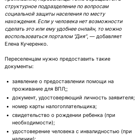
структурное подразделение по вопросам
социальной защиты населения по месту
нахождения. Если у человека нет возможности
сделать это или ему удобнее онлайн, то можно
воспользоваться порталом “Дия”
, — добавляет
Елена Кучеренко.
Переселенцам нужно предоставить такие
документы:
заявление о предоставлении помощи на
проживание для ВПЛ;;
документ, удостоверяющий личность заявителя;
номер карты налогоплательщика;
свидетельство о рождении ребенка (при
необходимости);
удостоверение человека с инвалидностью (при
наличии);