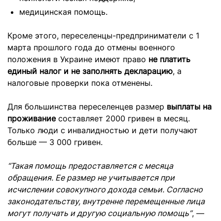
медицинская помощь.
Кроме этого, переселенцы-предприниматели с 1
марта прошлого года до отмены военного
положения в Украине имеют право
не платить
единый налог и не заполнять декларацию
, а
налоговые проверки пока отменены.
Для большинства переселенцев размер
выплаты на
проживание
составляет 2000 гривен в месяц.
Только люди с инвалидностью и дети получают
больше — 3 000 гривен.
“Такая помощь предоставляется с месяца
обращения. Ее размер не учитывается при
исчислении совокупного дохода семьи. Согласно
законодательству, внутренне перемещенные лица
могут получать и другую социальную помощь”
, —