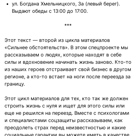
ул. Богдана Хмельницкого, 3а (левый берег).
Выдают обеды с 13:00 до 17:00.
***
Этот текст — второй из цикла материалов
«Сильнее обстоятельств». В этом спецпроекте мы
рассказываем о людях, которые находят в себе
силы и вдохновение начинать жизнь заново. Кто-то
из наших героев отстраивает свой бизнес в другом
регионе, а кто-то встает на ноги после переезда за
границу.
Этот цикл материалов для тех, кто так же должен
строить жизнь с нуля и ищет для этого силы или
еще не решился на переезд. Вместе с психологами
и специалистами соцзащиты рассказываем, как
преодолеть страх перед неизвестностью и какие
социальные гарантии вы можете иметь в качестве