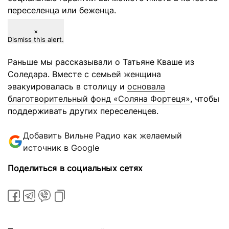
переселенца или беженца.
×
Dismiss this alert.
Раньше мы рассказывали о Татьяне Кваше из
Соледара. Вместе с семьей женщина
эвакуировалась в столицу и
основала
благотворительный фонд «Соляна Фортеця»
, чтобы
поддерживать других переселенцев.
Добавить Вильне Радио как желаемый
источник в Google
Поделиться в социальных сетях