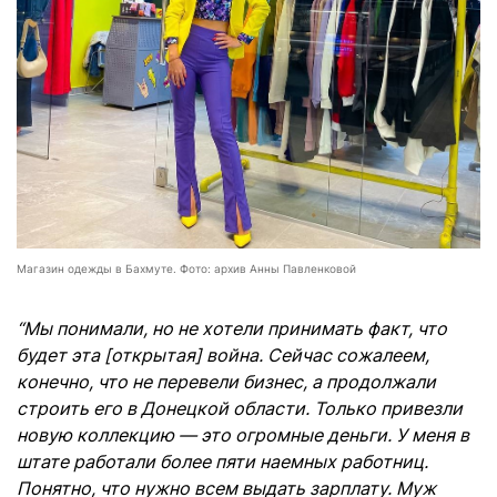
Магазин одежды в Бахмуте. Фото: архив Анны Павленковой
“Мы понимали, но не хотели принимать факт, что
будет эта [открытая] война. Сейчас сожалеем,
конечно, что не перевели бизнес, а продолжали
строить его в Донецкой области. Только привезли
новую коллекцию — это огромные деньги. У меня в
штате работали более пяти наемных работниц.
Понятно, что нужно всем выдать зарплату. Муж