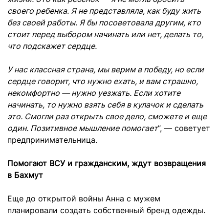
своего ребенка. Я не представляла, как буду жить
без своей работы. Я бы посоветовала другим, кто
стоит перед выбором начинать или нет, делать то,
что подскажет сердце.
У нас классная страна, мы верим в победу, но если
сердце говорит, что нужно ехать, и вам страшно,
некомфортно — нужно уезжать. Если хотите
начинать, то нужно взять себя в кулачок и сделать
это. Смогли раз открыть свое дело, сможете и еще
один. Позитивное мышление помогает
”, — советует
предпринимательница.
Помогают ВСУ и гражданским, ждут возвращения
в Бахмут
Еще до открытой войны Анна с мужем
планировали создать собственный бренд одежды.