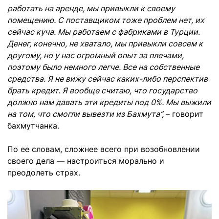
работать на аренде, мы привыкли к своему
помещению. С поставщиком тоже проблем нет, их
сейчас куча. Мы работаем с фабриками в Турции.
Денег, конечно, не хватало, мы привыкли совсем к
другому, но у нас огромный опыт за плечами,
поэтому было немного легче. Все на собственные
средства. Я не вижу сейчас каких-либо перспектив
брать кредит. Я вообще считаю, что государство
должно нам давать эти кредиты под 0%. Мы выжили
на том, что смогли вывезти из Бахмута”,
– говорит
бахмутчанка.
По ее словам, сложнее всего при возобновлении
своего дела — настроиться морально и
преодолеть страх.