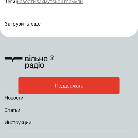
Теги:
НОВОСТИ БАХМУТСКОЙ ГРОМАДЫ
Загрузить еще
Поддержать
Новости
Статьи
Инструкции