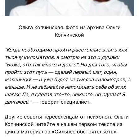
Ольга Копчинская. Фото из архива Ольги
Копчинской
“Когда необходимо пройти расстояние в пять или
тысячу километров, я смотрю на это и думаю:
“Боже, это так много и долго”. Но для того, чтобы
пройти этот путь — сделай первый шаг, один,
маленький — и уже будет не тысяча километров, а
меньше. И не забывайте напоминать себе об этих
шагах: Да, я сделал что-то, немного, но сделал! Я
двигаюсь
!” — говорит специалист.
Другие советы переселенцам от психолога Ольги
Копчинской читайте в нашем первом тексте из
цикла материалов «Сильнее обстоятельств».