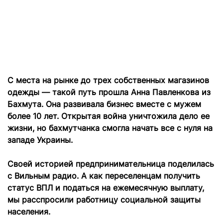
С места на рынке до трех собственных магазинов
одежды — такой путь прошла Анна Павленкова из
Бахмута. Она развивала бизнес вместе с мужем
более 10 лет. Открытая война уничтожила дело ее
жизни, но бахмутчанка смогла начать все с нуля на
западе Украины.
Своей историей предпринимательница поделилась
с Вильным радио. А как переселенцам получить
статус ВПЛ и податься на ежемесячную выплату,
мы расспросили работницу социальной защиты
населения.