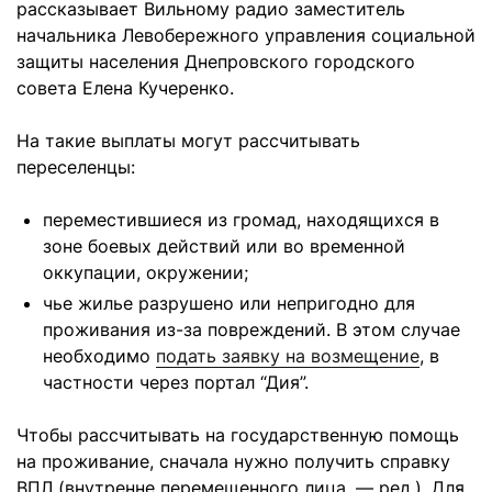
рассказывает Вильному радио заместитель
начальника Левобережного управления социальной
защиты населения Днепровского городского
совета Елена Кучеренко.
На такие выплаты могут рассчитывать
переселенцы:
переместившиеся из громад, находящихся в
зоне боевых действий или во временной
оккупации, окружении;
чье жилье разрушено или непригодно для
проживания из-за повреждений. В этом случае
необходимо
подать заявку на возмещение
, в
частности через портал “Дия”.
Чтобы рассчитывать на государственную помощь
на проживание, сначала нужно получить справку
ВПЛ (внутренне перемещенного лица, — ред.). Для