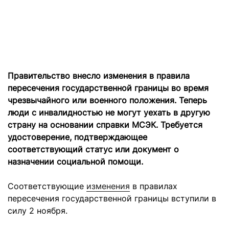
Правительство внесло изменения в правила
пересечения государственной границы во время
чрезвычайного или военного положения. Теперь
люди с инвалидностью не могут уехать в другую
страну на основании справки МСЭК. Требуется
удостоверение, подтверждающее
соответствующий статус или документ о
назначении социальной помощи.
Соответствующие
изменения
в правилах
пересечения государственной границы вступили в
силу 2 ноября.