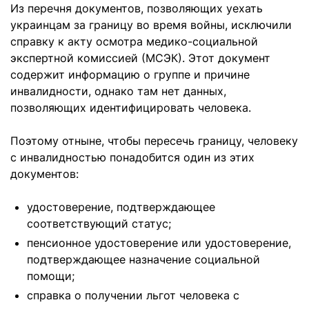
Из перечня документов, позволяющих уехать
украинцам за границу во время войны, исключили
справку к акту осмотра медико-социальной
экспертной комиссией (МСЭК). Этот документ
содержит информацию о группе и причине
инвалидности, однако там нет данных,
позволяющих идентифицировать человека.
Поэтому отныне, чтобы пересечь границу, человеку
с инвалидностью понадобится один из этих
документов:
удостоверение, подтверждающее
соответствующий статус;
пенсионное удостоверение или удостоверение,
подтверждающее назначение социальной
помощи;
справка о получении льгот человека с