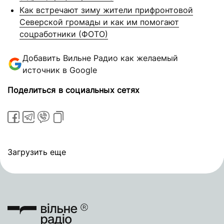
Как встречают зиму жители прифронтовой
Северской громады и как им помогают
соцработники (ФОТО)
Добавить Вильне Радио как желаемый
источник в Google
Поделиться в социальных сетях
Загрузить еще