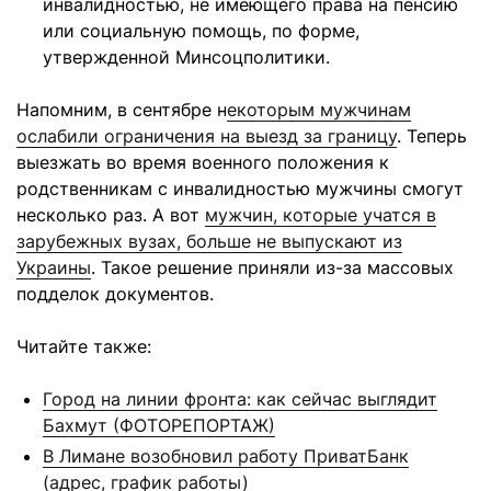
инвалидностью, не имеющего права на пенсию
или социальную помощь, по форме,
утвержденной Минсоцполитики.
Напомним, в сентябре н
екоторым мужчинам
ослабили ограничения на выезд за границу
. Теперь
выезжать во время военного положения к
родственникам с инвалидностью мужчины смогут
несколько раз. А вот
мужчин, которые учатся в
зарубежных вузах, больше не выпускают из
Украины
. Такое решение приняли из-за массовых
подделок документов.
Читайте также:
Город на линии фронта: как сейчас выглядит
Бахмут (ФОТОРЕПОРТАЖ)
В Лимане возобновил работу ПриватБанк
(адрес, график работы)