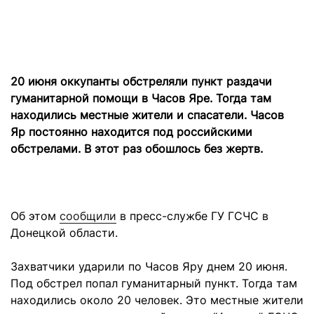
20 июня оккупанты обстреляли пункт раздачи
гуманитарной помощи в Часов Яре. Тогда там
находились местные жители и спасатели. Часов
Яр постоянно находится под российскими
обстрелами. В этот раз обошлось без жертв.
Об этом
сообщили
в пресс-службе ГУ ГСЧС в
Донецкой области.
Захватчики ударили по Часов Яру днем ​​20 июня.
Под обстрел попал гуманитарный пункт. Тогда там
находились около 20 человек. Это местные жители