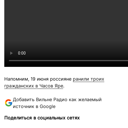
Напомним, 19 июня россияне
ранили троих
гражданских в Часов Яре
.
Добавить Вильне Радио как желаемый
источник в Google
Поделиться в социальных сетях