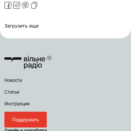
Загрузить еще
Новости
Статьи
Инструкции
Поддержать
Дизайн и разработка