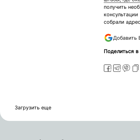
получить нео
консультации
собрали адрес
Добавить 
Поделиться в
Загрузить еще