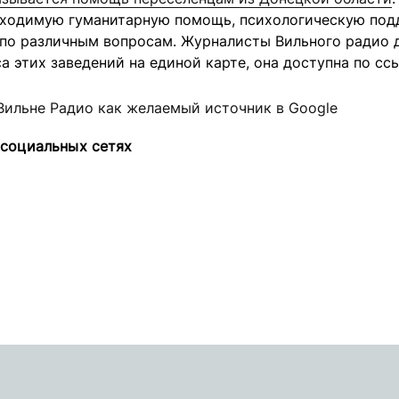
бходимую гуманитарную помощь, психологическую под
 по различным вопросам. Журналисты Вильного радио 
а этих заведений на единой карте, она доступна по ссы
Вильне Радио как желаемый источник в Google
 социальных сетях