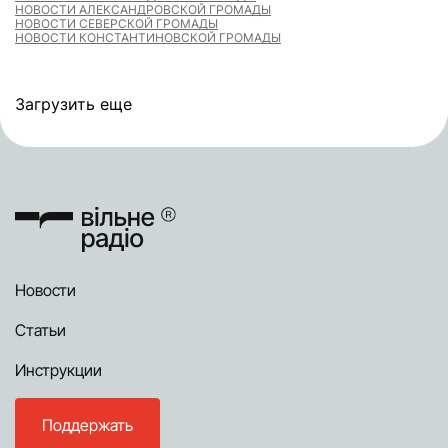
НОВОСТИ АЛЕКСАНДРОВСКОЙ ГРОМАДЫ
НОВОСТИ СЕВЕРСКОЙ ГРОМАДЫ
НОВОСТИ КОНСТАНТИНОВСКОЙ ГРОМАДЫ
Загрузить еще
Новости
Статьи
Инструкции
Поддержать