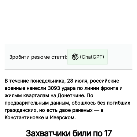
Зробити резюме статті:
(ChatGPT)
В течение понедельника, 28 июля, российские
военные нанесли 3093 удара по линии фронта и
жилым кварталам на Донетчине. По
предварительным данным, обошлось без погибших
гражданских, но есть двое раненых — в
Константиновке и Иверском.
Захватчики били по 17