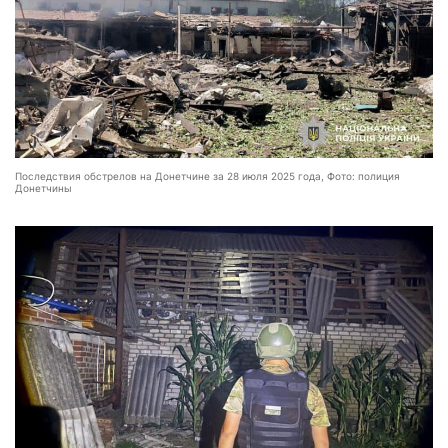
Последствия обстрелов на Донетчине за 28 июля 2025 года, Фото: полиция
Донетчины