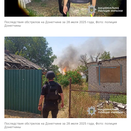
Последствия обстрелов на Донетчине за 28 июля 2025 года, Фото: полиция
Донетчины
Последствия обстрелов на Донетчине за 28 июля 2025 года, Фото: полиция
Донетчины