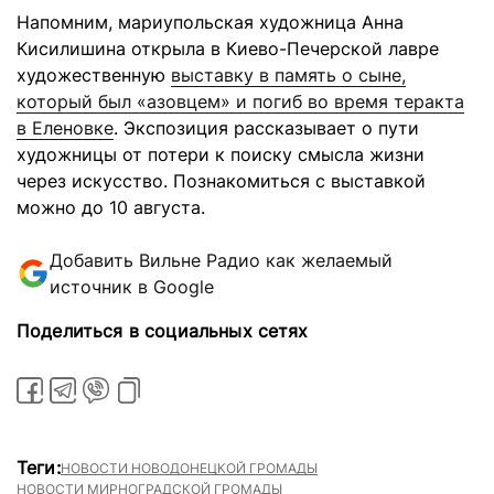
Напомним, мариупольская художница Анна
Кисилишина открыла в Киево-Печерской лавре
художественную
выставку в память о сыне,
который был «азовцем» и погиб во время теракта
в Еленовке
. Экспозиция рассказывает о пути
художницы от потери к поиску смысла жизни
через искусство. Познакомиться с выставкой
можно до 10 августа.
Добавить Вильне Радио как желаемый
источник в Google
Поделиться в социальных сетях
Теги:
НОВОСТИ НОВОДОНЕЦКОЙ ГРОМАДЫ
НОВОСТИ МИРНОГРАДСКОЙ ГРОМАДЫ