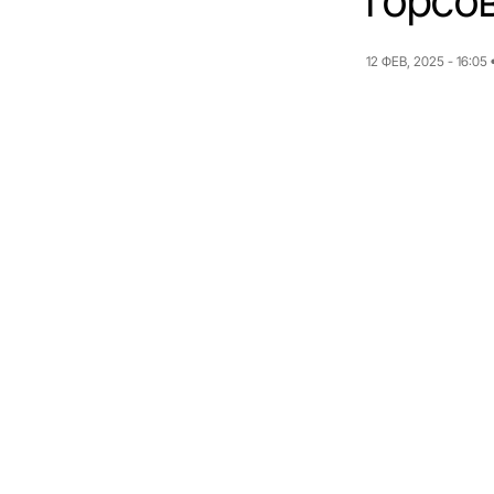
горсо
12 ФЕВ, 2025 - 16:05