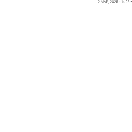
2 МАР, 2025 - 14:25