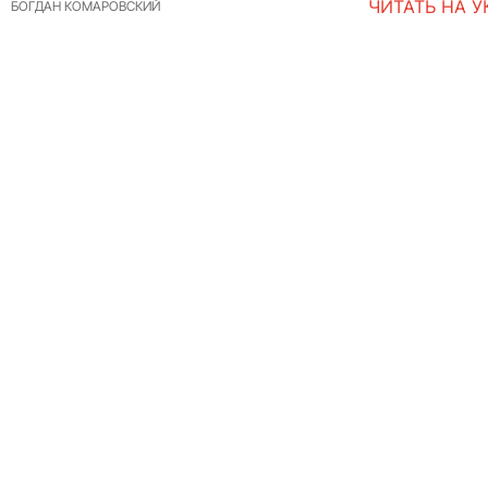
ЧИТАТЬ НА 
БОГДАН КОМАРОВСКИЙ