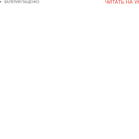
ЧИТАТЬ НА 
ВАЛЕРИЯ ПАЩЕНКО