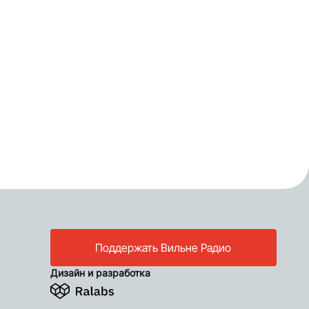
Поддержать Вильне Радио
Дизайн и разработка