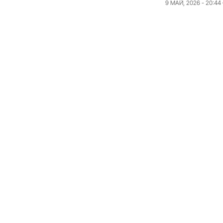
9 МАЙ, 2026 - 20:44