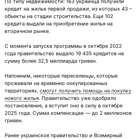
По типу недвижимости: 163 украинца получили
кредит на жилье первой продажи, из которых 43 –
объекты на стадии строительства. Еще 102
кредита выдали на приобретение жилья на
вторичном рынке.
С момента запуска программы в октябре 2022
года правительство выдало 19 435 кредитов на
сумму более 32,5 миллиарда гривен.
Напомним, некоторые переселенцы, которые
проживали на временно оккупированных
территориях,
смогут получить помощь на покупку
нового жилья
. Правительство уже одобрило
постановление, а вступит оно в силу в октябре
2025 года. Сумма компенсации — до 2 миллионов
гривен.
Ранее украинское правительство и Всемирный