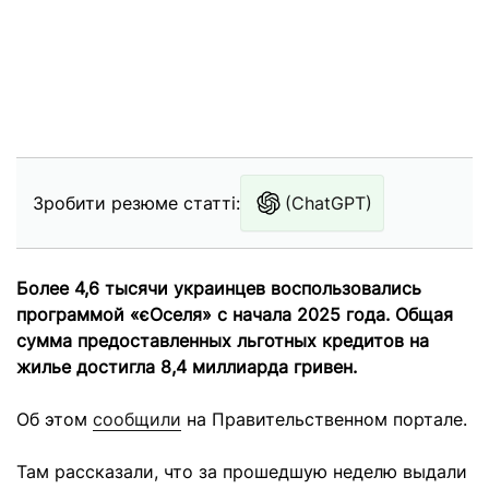
Зробити резюме статті:
(ChatGPT)
Более 4,6 тысячи украинцев воспользовались
программой «єОселя» с начала 2025 года. Общая
сумма предоставленных льготных кредитов на
жилье достигла 8,4 миллиарда гривен.
Об этом
сообщили
на Правительственном портале.
Там рассказали, что за прошедшую неделю выдали