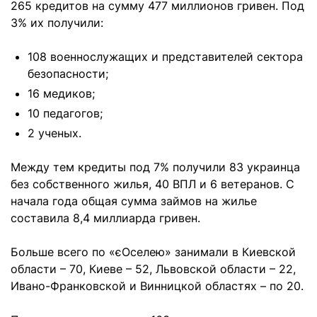
265 кредитов на сумму 477 миллионов гривен. Под
3% их получили:
108 военнослужащих и представителей сектора
безопасности;
16 медиков;
10 педагогов;
2 ученых.
Между тем кредиты под 7% получили 83 украинца
без собственного жилья, 40 ВПЛ и 6 ветеранов. С
начала года общая сумма займов на жилье
составила 8,4 миллиарда гривен.
Больше всего по «єОселею» занимали в Киевской
области – 70, Киеве – 52, Львовской области – 22,
Ивано-Франковской и Винницкой областях – по 20.