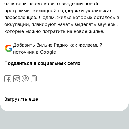
банк вели переговоры о введении новой
программы жилищной поддержки украинских
переселенцев.
Людям, жилье которых осталось в
оккупации, планируют начать выделять ваучеры,
которые можно потратить на новое жилье
.
Добавить Вильне Радио как желаемый
источник в Google
Поделиться в социальных сетях
Загрузить еще