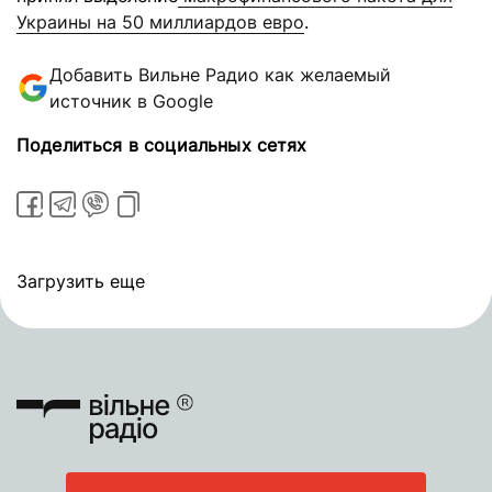
Украины на 50 миллиардов евро
.
Добавить Вильне Радио как желаемый
источник в Google
Поделиться в социальных сетях
Загрузить еще