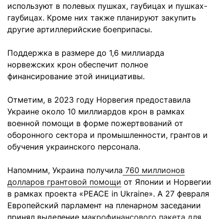
используют в полевых пушках, гаубицах и пушках-
гаубицах. Кроме них также планируют закупить
другие артиллерийские боеприпасы.
Поддержка в размере до 1,6 миллиарда
норвежских крон обеспечит полное
финансирование этой инициативы.
Отметим, в 2023 году Норвегия предоставила
Украине около 10 миллиардов крон в рамках
военной помощи в форме пожертвований от
оборонного сектора и промышленности, грантов и
обучения украинского персонала.
Напомним, Украина получила
760 миллионов
долларов грантовой помощи
от Японии и Норвегии
в рамках проекта «PEACE in Ukraine». А 27 февраля
Европейский парламент на пленарном заседании
принял выделение
макрофинансового пакета для