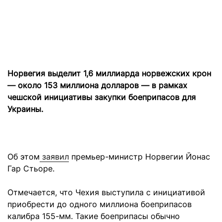
Норвегия выделит 1,6 миллиарда норвежских крон
— около 153 миллиона долларов — в рамках
чешской инициативы закупки боеприпасов для
Украины.
Об этом
заявил
премьер-министр Норвегии Йонас
Гар Стьоре.
Отмечается, что Чехия выступила с инициативой
приобрести до одного миллиона боеприпасов
калибра 155-мм. Такие боеприпасы обычно